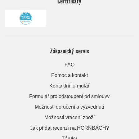
Certifikáty
Zákaznický servis
FAQ
Pomoc a kontakt
Kontaktní formulář
Formulář pro odstoupení od smlouvy
Možnosti doručení a vyzvednutí
Možnosti vrácení zboží
Jak přidat recenzi na HORNBACH?
Záruky