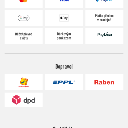
Dopravci