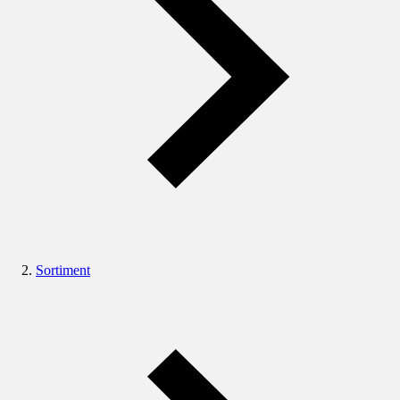
Sortiment