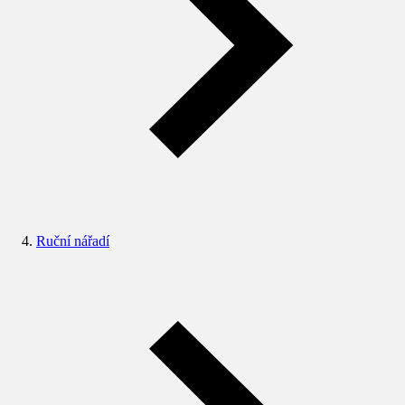
Ruční nářadí