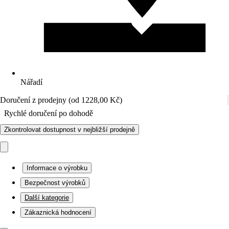
Nářadí
Doručení z prodejny (od 1228,00 Kč)
Rychlé doručení po dohodě
Zkontrolovat dostupnost v nejbližší prodejně
Informace o výrobku
Bezpečnost výrobků
Další kategorie
Zákaznická hodnocení