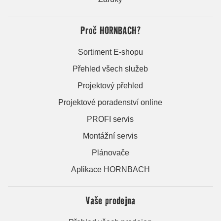
Proč HORNBACH?
Sortiment E-shopu
Přehled všech služeb
Projektový přehled
Projektové poradenství online
PROFI servis
Montážní servis
Plánovače
Aplikace HORNBACH
Vaše prodejna