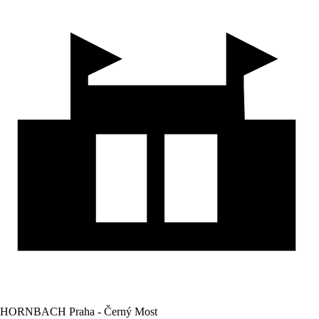
HORNBACH Praha - Černý Most