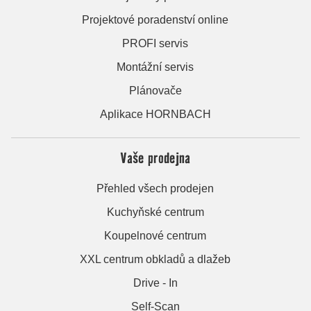
Projektové poradenství online
PROFI servis
Montážní servis
Plánovače
Aplikace HORNBACH
Vaše prodejna
Přehled všech prodejen
Kuchyňské centrum
Koupelnové centrum
XXL centrum obkladů a dlažeb
Drive - In
Self-Scan