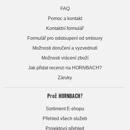
FAQ
Pomoc a kontakt
Kontaktní formulář
Formulář pro odstoupení od smlouvy
Možnosti doručení a vyzvednutí
Možnosti vrácení zboží
Jak přidat recenzi na HORNBACH?
Záruky
Proč HORNBACH?
Sortiment E-shopu
Přehled všech služeb
Projektový přehled