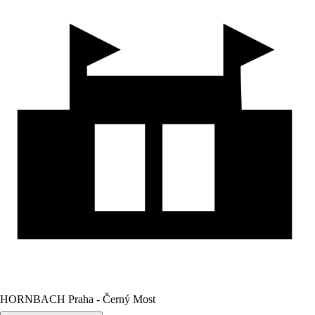
HORNBACH Praha - Černý Most