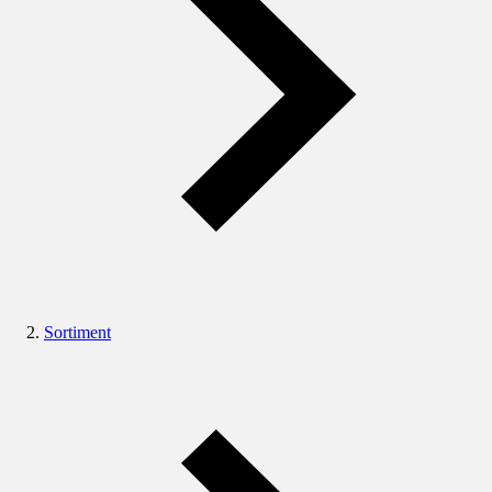
Sortiment