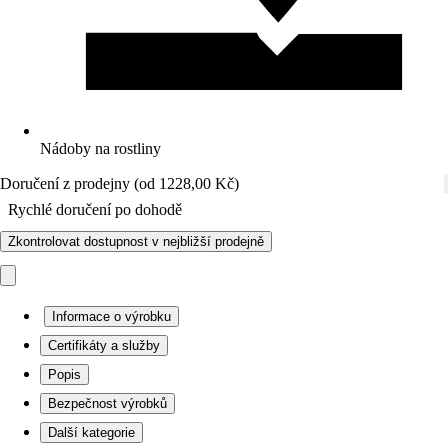
Nádoby na rostliny
Doručení z prodejny (od 1228,00 Kč)
Rychlé doručení po dohodě
Zkontrolovat dostupnost v nejbližší prodejně
Informace o výrobku
Certifikáty a služby
Popis
Bezpečnost výrobků
Další kategorie