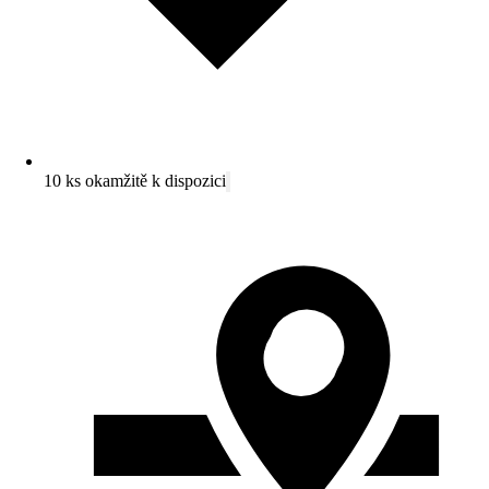
10 ks okamžitě k dispozici