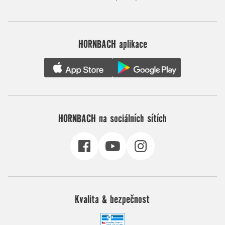
HORNBACH aplikace
HORNBACH na sociálních sítích
Kvalita & bezpečnost