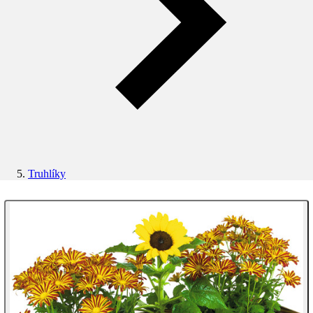
Truhlíky