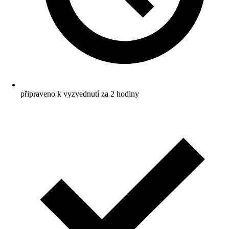
připraveno k vyzvednutí za 2 hodiny