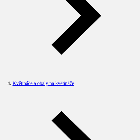
Květináče a obaly na květináče