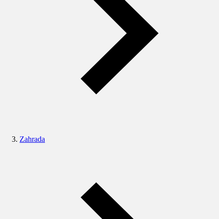
Zahrada