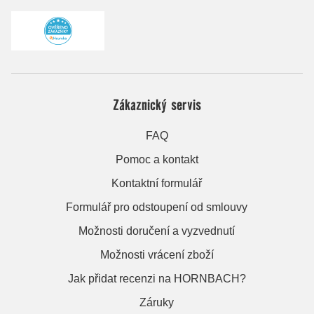
Zákaznický servis
FAQ
Pomoc a kontakt
Kontaktní formulář
Formulář pro odstoupení od smlouvy
Možnosti doručení a vyzvednutí
Možnosti vrácení zboží
Jak přidat recenzi na HORNBACH?
Záruky