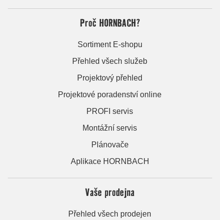
Proč HORNBACH?
Sortiment E-shopu
Přehled všech služeb
Projektový přehled
Projektové poradenství online
PROFI servis
Montážní servis
Plánovače
Aplikace HORNBACH
Vaše prodejna
Přehled všech prodejen