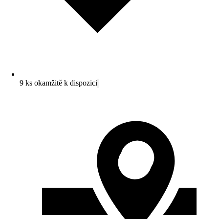
9 ks okamžitě k dispozici