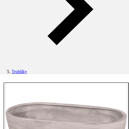
Truhlíky