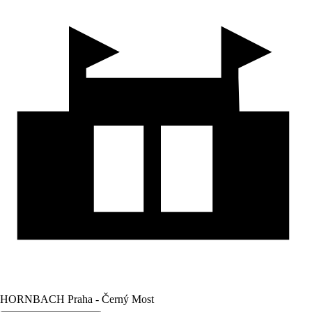
HORNBACH Praha - Černý Most