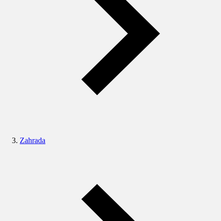
Zahrada