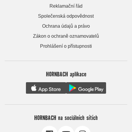
Reklamační řád
Společenská odpovědnost
Ochrana údajů a právo
Zákon o ochraně oznamovatelů
Prohlášení o přístupnosti
HORNBACH aplikace
HORNBACH na sociálních sítích