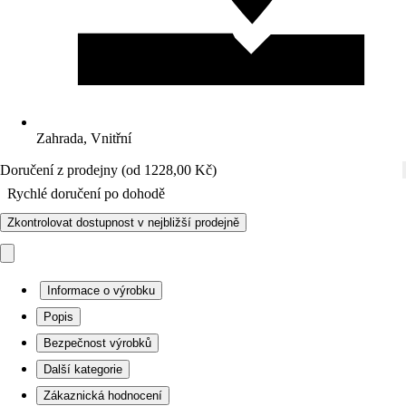
Zahrada, Vnitřní
Doručení z prodejny (od 1228,00 Kč)
Rychlé doručení po dohodě
Zkontrolovat dostupnost v nejbližší prodejně
Informace o výrobku
Popis
Bezpečnost výrobků
Další kategorie
Zákaznická hodnocení