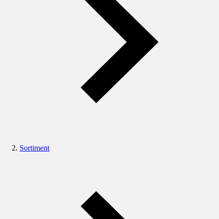
Sortiment