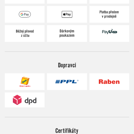
Dopravci
Certifikáty