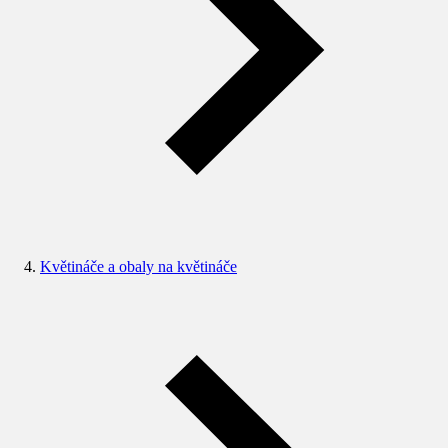
Květináče a obaly na květináče