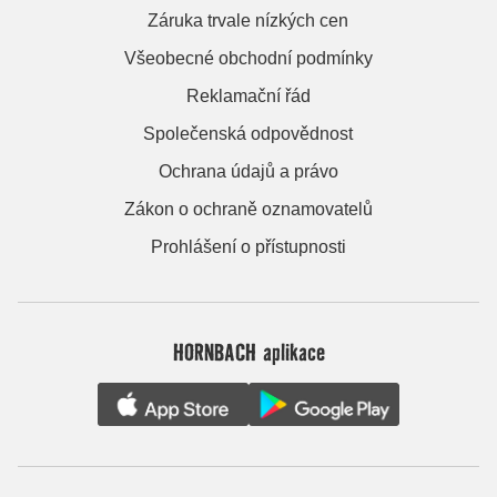
Záruka trvale nízkých cen
Všeobecné obchodní podmínky
Reklamační řád
Společenská odpovědnost
Ochrana údajů a právo
Zákon o ochraně oznamovatelů
Prohlášení o přístupnosti
HORNBACH aplikace