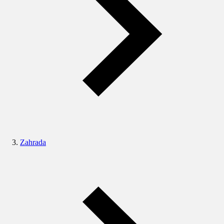
Zahrada