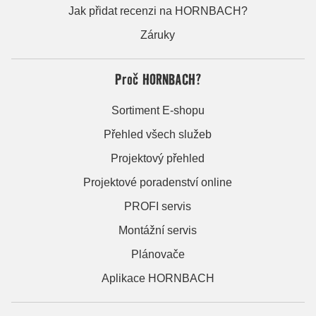
Jak přidat recenzi na HORNBACH?
Záruky
Proč HORNBACH?
Sortiment E-shopu
Přehled všech služeb
Projektový přehled
Projektové poradenství online
PROFI servis
Montážní servis
Plánovače
Aplikace HORNBACH