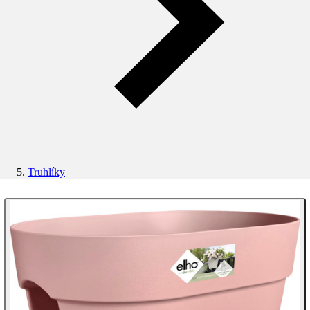
Truhlíky