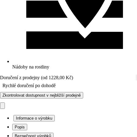
Nádoby na rostliny
Doručení z prodejny (od 1228,00 Kč)
Rychlé doručení po dohodě
Zkontrolovat dostupnost v nejbližší prodejně
Informace o výrobku
Popis
Bezpečnost výrobků