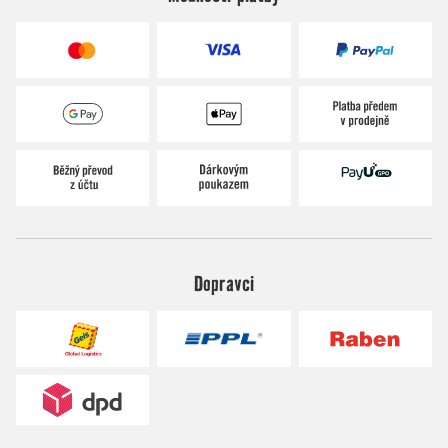
Dopravci