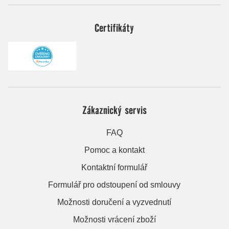
Certifikáty
Zákaznický servis
FAQ
Pomoc a kontakt
Kontaktní formulář
Formulář pro odstoupení od smlouvy
Možnosti doručení a vyzvednutí
Možnosti vrácení zboží