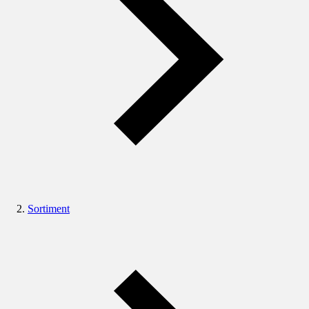
Sortiment