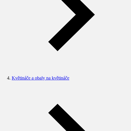
Květináče a obaly na květináče