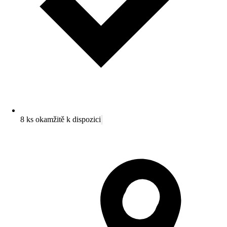
8 ks okamžitě k dispozici