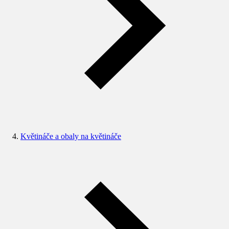
Květináče a obaly na květináče