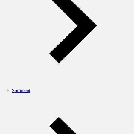
Sortiment