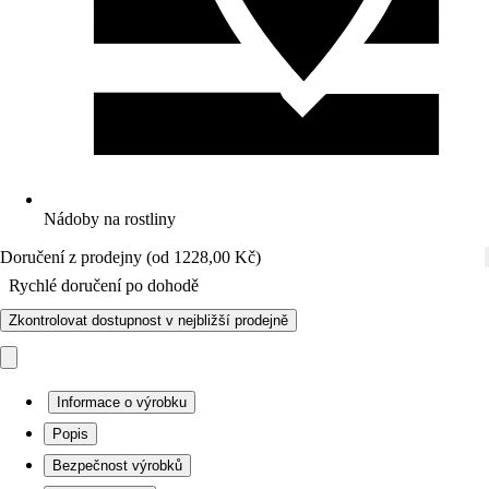
Nádoby na rostliny
Doručení z prodejny (od 1228,00 Kč)
Rychlé doručení po dohodě
Zkontrolovat dostupnost v nejbližší prodejně
Informace o výrobku
Popis
Bezpečnost výrobků