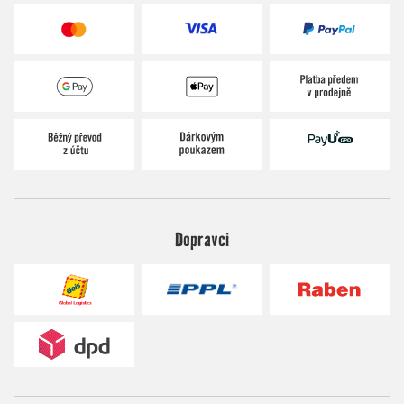
Dopravci