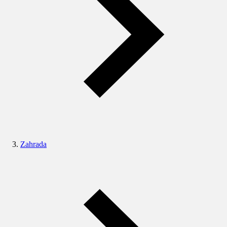
Zahrada