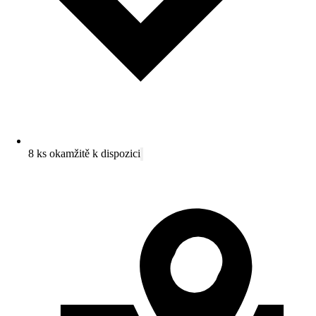
8 ks okamžitě k dispozici