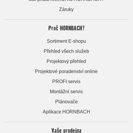
Záruky
Proč HORNBACH?
Sortiment E-shopu
Přehled všech služeb
Projektový přehled
Projektové poradenství online
PROFI servis
Montážní servis
Plánovače
Aplikace HORNBACH
Vaše prodejna