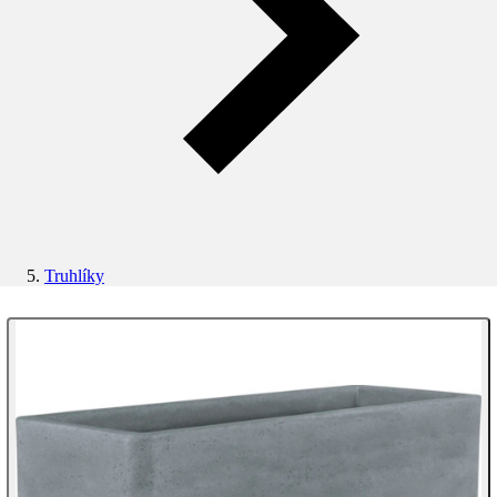
Truhlíky