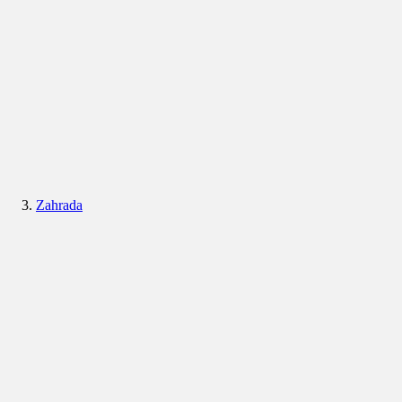
Zahrada