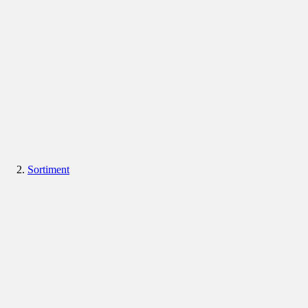
Sortiment