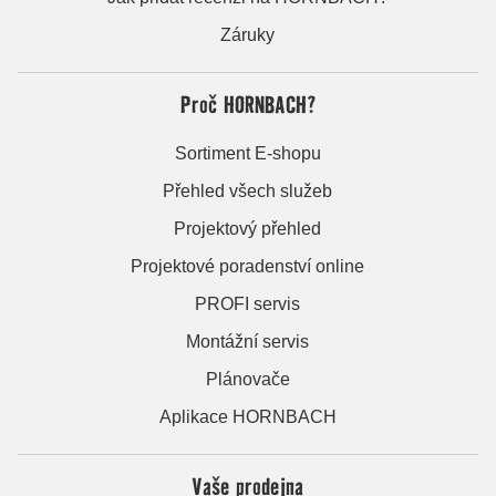
Záruky
Proč HORNBACH?
Sortiment E-shopu
Přehled všech služeb
Projektový přehled
Projektové poradenství online
PROFI servis
Montážní servis
Plánovače
Aplikace HORNBACH
Vaše prodejna