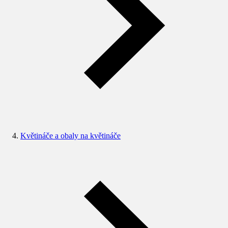
Květináče a obaly na květináče