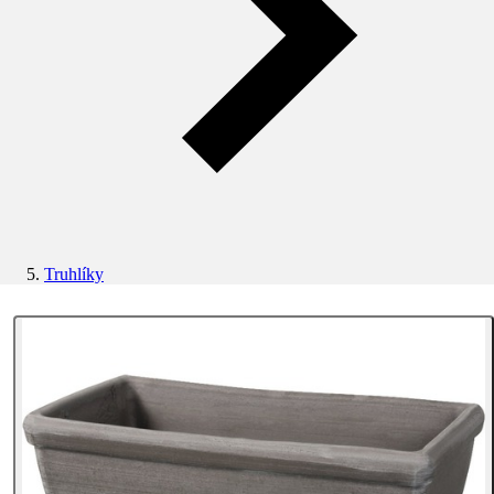
Truhlíky