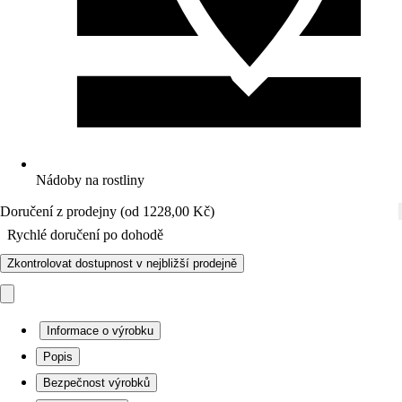
Nádoby na rostliny
Doručení z prodejny (od 1228,00 Kč)
Rychlé doručení po dohodě
Zkontrolovat dostupnost v nejbližší prodejně
Informace o výrobku
Popis
Bezpečnost výrobků