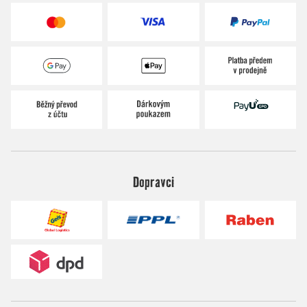
Dopravci