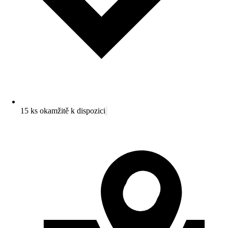
15 ks okamžitě k dispozici