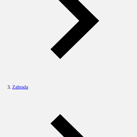
Zahrada