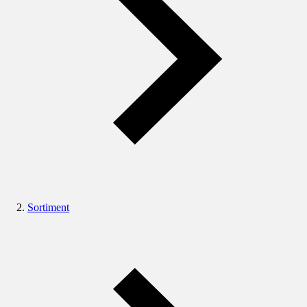
Sortiment