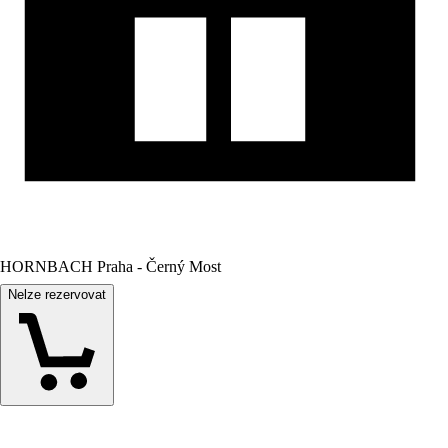
HORNBACH Praha - Černý Most
Nelze rezervovat