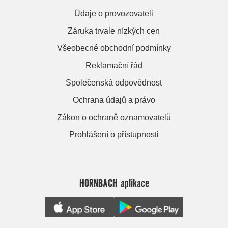
Údaje o provozovateli
Záruka trvale nízkých cen
Všeobecné obchodní podmínky
Reklamační řád
Společenská odpovědnost
Ochrana údajů a právo
Zákon o ochraně oznamovatelů
Prohlášení o přístupnosti
HORNBACH aplikace