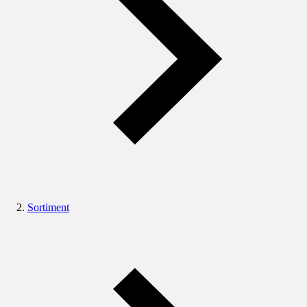
Sortiment