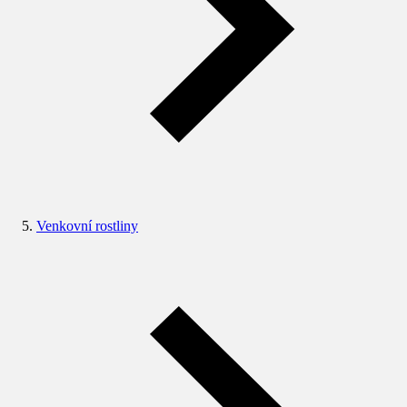
Venkovní rostliny