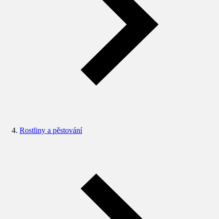
Rostliny a pěstování