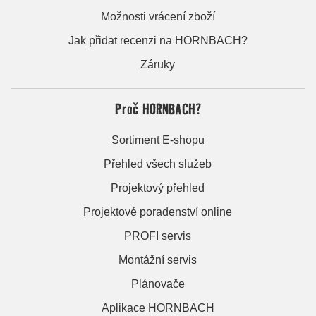
Možnosti vrácení zboží
Jak přidat recenzi na HORNBACH?
Záruky
Proč HORNBACH?
Sortiment E-shopu
Přehled všech služeb
Projektový přehled
Projektové poradenství online
PROFI servis
Montážní servis
Plánovače
Aplikace HORNBACH