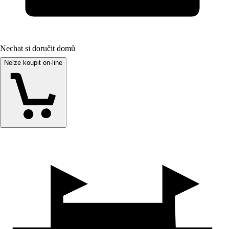
Nechat si doručit domů
Nelze koupit on-line