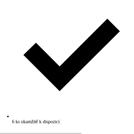
6 ks okamžitě k dispozici