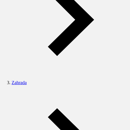
Zahrada