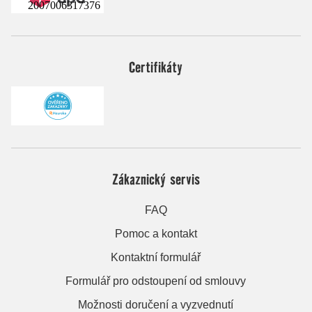
2007006317376
Certifikáty
Zákaznický servis
FAQ
Pomoc a kontakt
Kontaktní formulář
Formulář pro odstoupení od smlouvy
Možnosti doručení a vyzvednutí