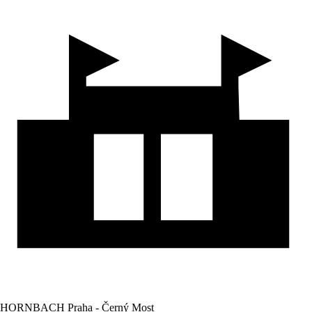
HORNBACH Praha - Černý Most