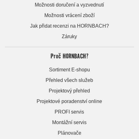
Možnosti doručení a vyzvednutí
Možnosti vrácení zboží
Jak přidat recenzi na HORNBACH?
Záruky
Proč HORNBACH?
Sortiment E-shopu
Přehled všech služeb
Projektový přehled
Projektové poradenství online
PROFI servis
Montážní servis
Plánovače