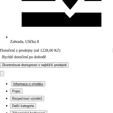
Zahrada, Ulička 8
Doručení z prodejny (od 1228,00 Kč)
Rychlé doručení po dohodě
Zkontrolovat dostupnost v nejbližší prodejně
Informace o výrobku
Popis
Bezpečnost výrobků
Další kategorie