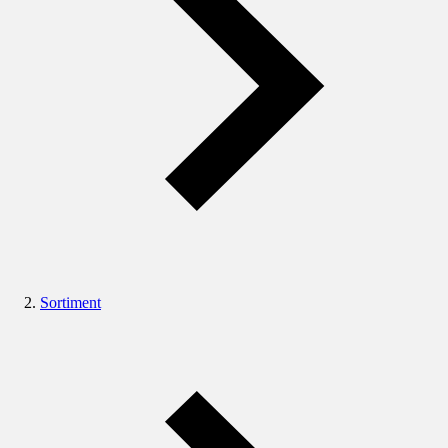
Sortiment