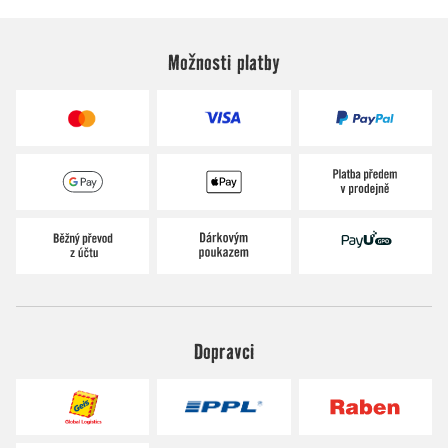
Možnosti platby
Dopravci