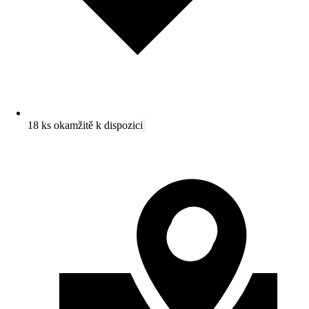
18 ks okamžitě k dispozici