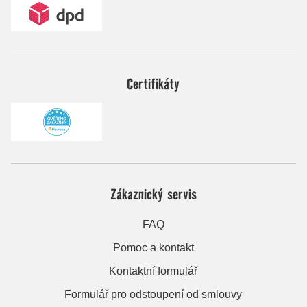
Certifikáty
Zákaznický servis
FAQ
Pomoc a kontakt
Kontaktní formulář
Formulář pro odstoupení od smlouvy