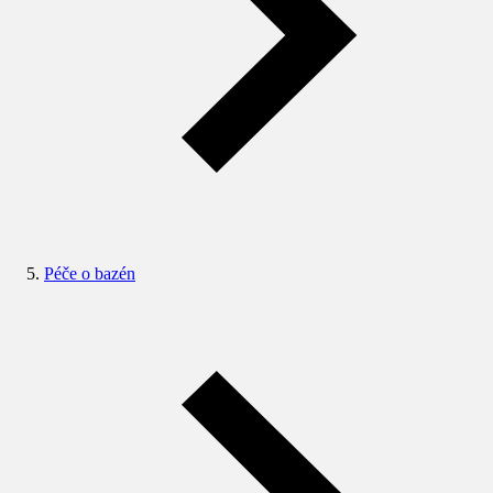
Péče o bazén