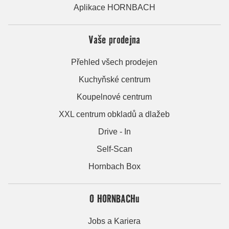
Aplikace HORNBACH
Vaše prodejna
Přehled všech prodejen
Kuchyňské centrum
Koupelnové centrum
XXL centrum obkladů a dlažeb
Drive - In
Self-Scan
Hornbach Box
O HORNBACHu
Jobs a Kariera