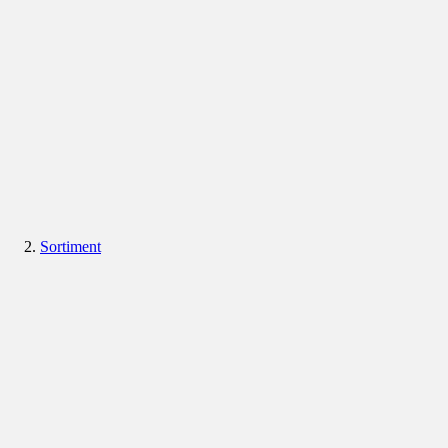
Sortiment