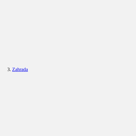
Zahrada