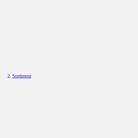
Sortiment