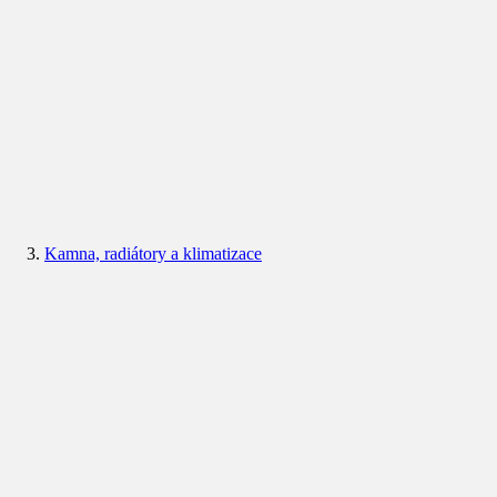
Kamna, radiátory a klimatizace