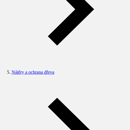
Nátěry a ochrana dřeva