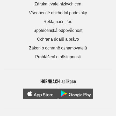
Záruka trvale nízkých cen
Všeobecné obchodní podmínky
Reklamační řád
Společenská odpovědnost
Ochrana údajů a právo
Zákon o ochraně oznamovatelů
Prohlášení o přístupnosti
HORNBACH aplikace