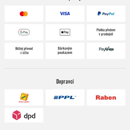
Dopravci