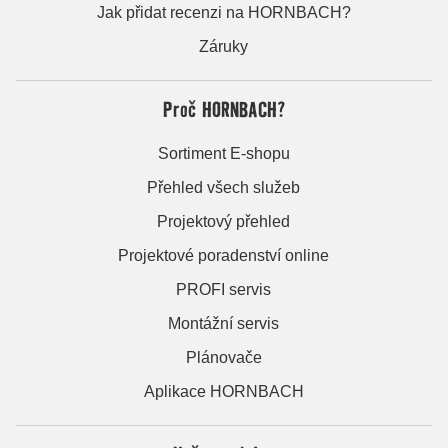
Jak přidat recenzi na HORNBACH?
Záruky
Proč HORNBACH?
Sortiment E-shopu
Přehled všech služeb
Projektový přehled
Projektové poradenství online
PROFI servis
Montážní servis
Plánovače
Aplikace HORNBACH