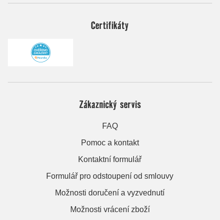
Certifikáty
Zákaznický servis
FAQ
Pomoc a kontakt
Kontaktní formulář
Formulář pro odstoupení od smlouvy
Možnosti doručení a vyzvednutí
Možnosti vrácení zboží