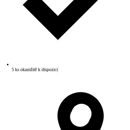
5 ks okamžitě k dispozici