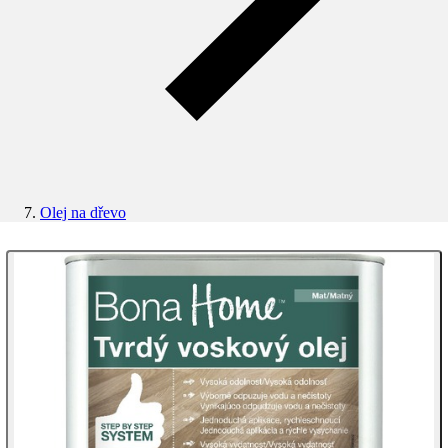
Olej na dřevo