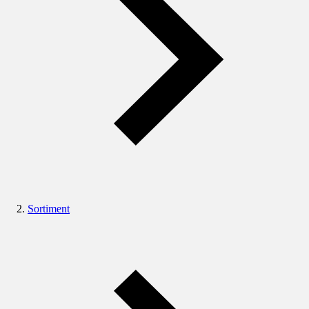
Sortiment