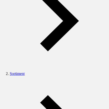
Sortiment