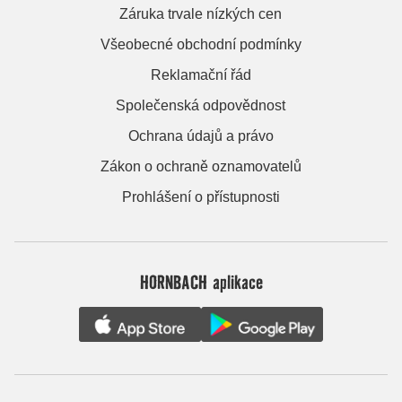
Záruka trvale nízkých cen
Všeobecné obchodní podmínky
Reklamační řád
Společenská odpovědnost
Ochrana údajů a právo
Zákon o ochraně oznamovatelů
Prohlášení o přístupnosti
HORNBACH aplikace