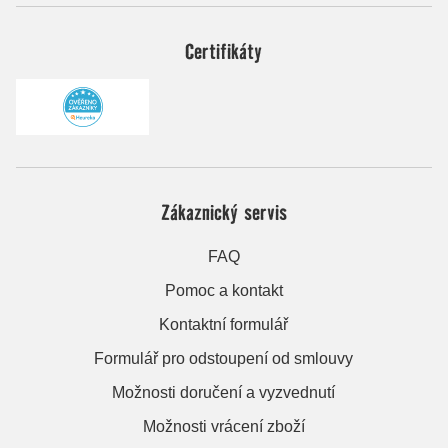
Certifikáty
Zákaznický servis
FAQ
Pomoc a kontakt
Kontaktní formulář
Formulář pro odstoupení od smlouvy
Možnosti doručení a vyzvednutí
Možnosti vrácení zboží