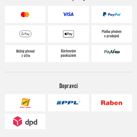
Dopravci