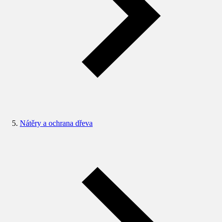
Nátěry a ochrana dřeva