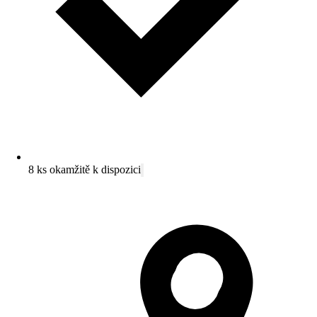
8 ks okamžitě k dispozici