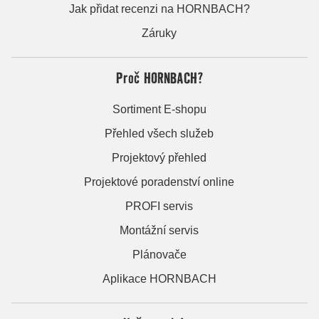
Jak přidat recenzi na HORNBACH?
Záruky
Proč HORNBACH?
Sortiment E-shopu
Přehled všech služeb
Projektový přehled
Projektové poradenství online
PROFI servis
Montážní servis
Plánovače
Aplikace HORNBACH