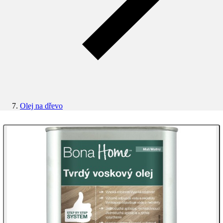
Olej na dřevo