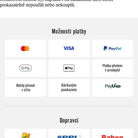
prokazatelně nepoužili nebo nekoupili.
Možnosti platby
Dopravci