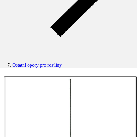
Ostatní opory pro rostliny