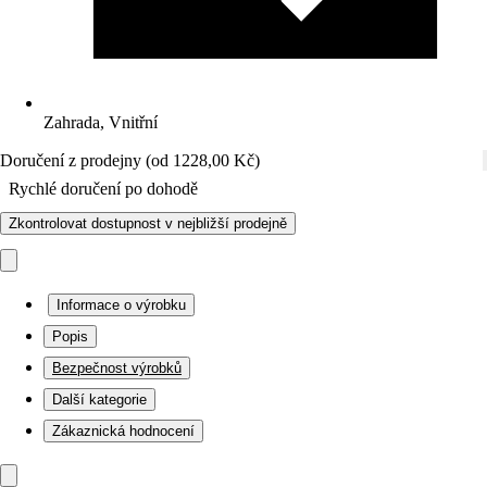
Zahrada, Vnitřní
Doručení z prodejny (od 1228,00 Kč)
Rychlé doručení po dohodě
Zkontrolovat dostupnost v nejbližší prodejně
Informace o výrobku
Popis
Bezpečnost výrobků
Další kategorie
Zákaznická hodnocení