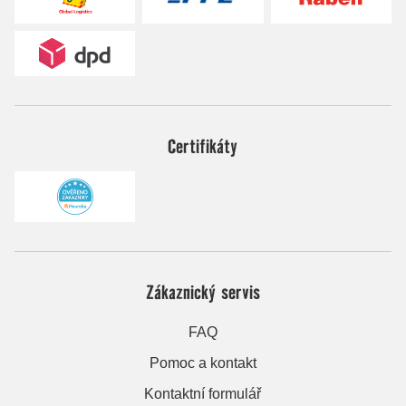
Certifikáty
Zákaznický servis
FAQ
Pomoc a kontakt
Kontaktní formulář