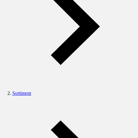
Sortiment