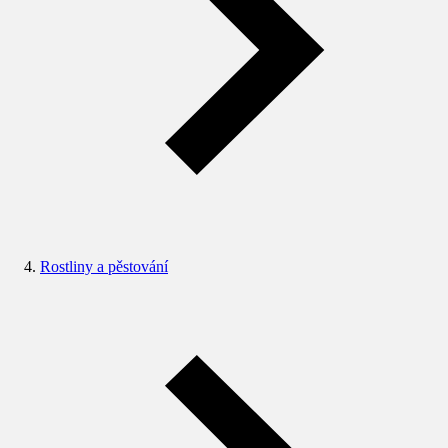
Rostliny a pěstování