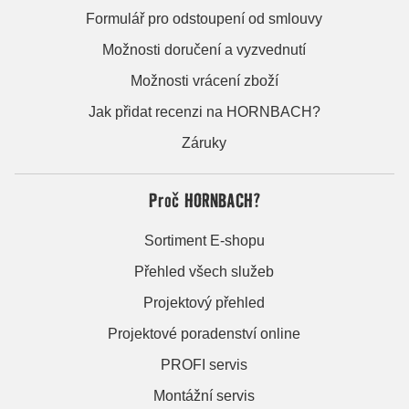
Formulář pro odstoupení od smlouvy
Možnosti doručení a vyzvednutí
Možnosti vrácení zboží
Jak přidat recenzi na HORNBACH?
Záruky
Proč HORNBACH?
Sortiment E-shopu
Přehled všech služeb
Projektový přehled
Projektové poradenství online
PROFI servis
Montážní servis