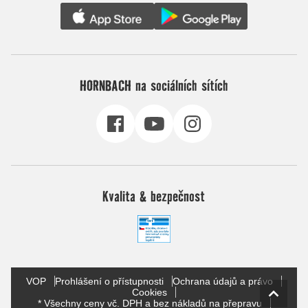
HORNBACH na sociálních sítích
Kvalita & bezpečnost
VOP
Prohlášení o přístupnosti
Ochrana údajů a právo
Cookies
* Všechny ceny vč. DPH a bez nákladů na přepravu