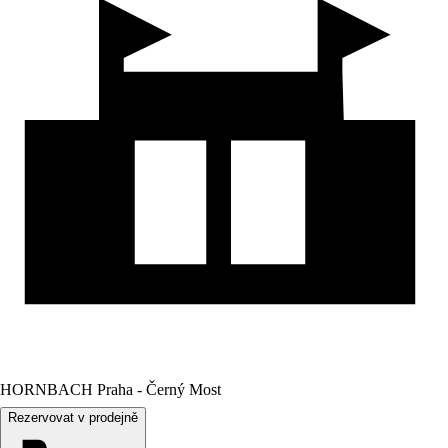
HORNBACH Praha - Černý Most
Rezervovat v prodejně