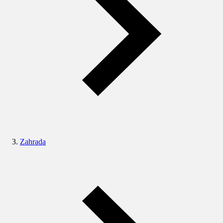
Zahrada