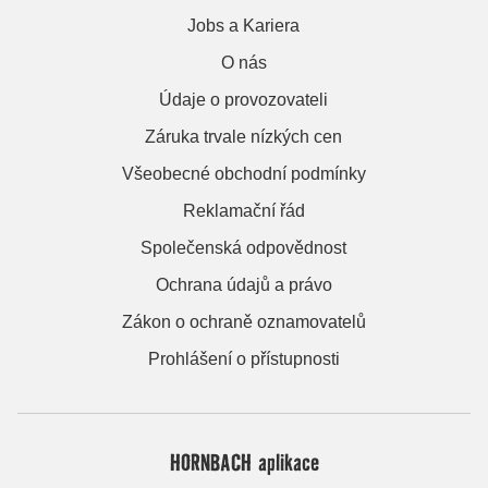
Jobs a Kariera
O nás
Údaje o provozovateli
Záruka trvale nízkých cen
Všeobecné obchodní podmínky
Reklamační řád
Společenská odpovědnost
Ochrana údajů a právo
Zákon o ochraně oznamovatelů
Prohlášení o přístupnosti
HORNBACH aplikace