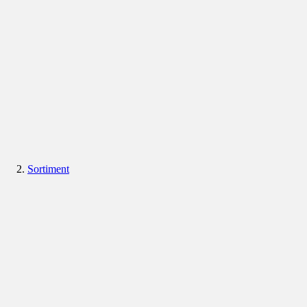
Sortiment