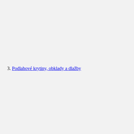
Podlahové krytiny, obklady a dlažby