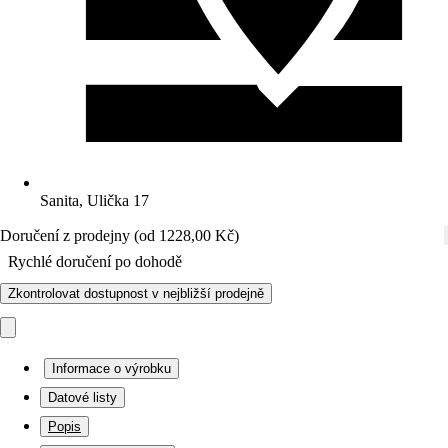
Sanita, Ulička 17
Doručení z prodejny (od 1228,00 Kč)
Rychlé doručení po dohodě
Zkontrolovat dostupnost v nejbližší prodejně
Informace o výrobku
Datové listy
Popis