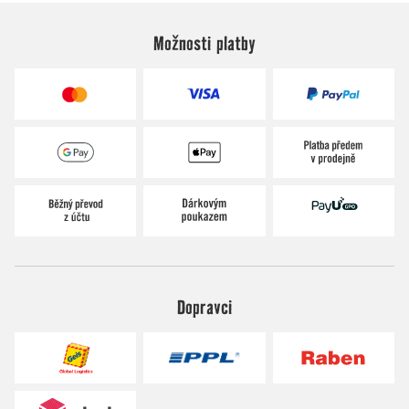
Možnosti platby
Dopravci