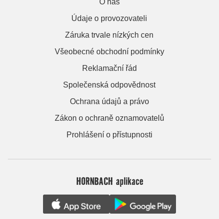
O nás
Údaje o provozovateli
Záruka trvale nízkých cen
Všeobecné obchodní podmínky
Reklamační řád
Společenská odpovědnost
Ochrana údajů a právo
Zákon o ochraně oznamovatelů
Prohlášení o přístupnosti
HORNBACH aplikace