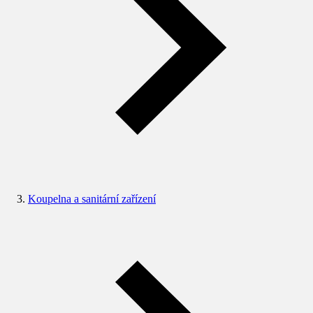
Koupelna a sanitární zařízení