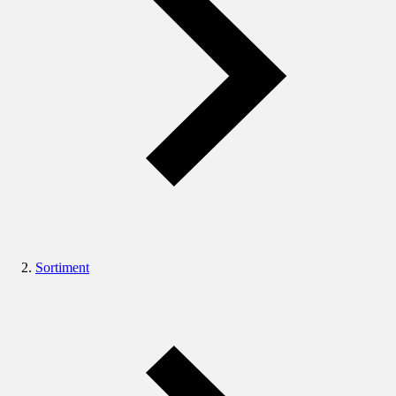
Sortiment