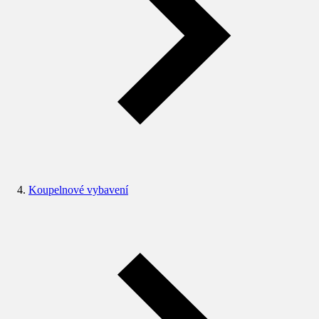
Koupelnové vybavení