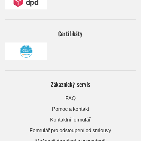
Certifikáty
Zákaznický servis
FAQ
Pomoc a kontakt
Kontaktní formulář
Formulář pro odstoupení od smlouvy