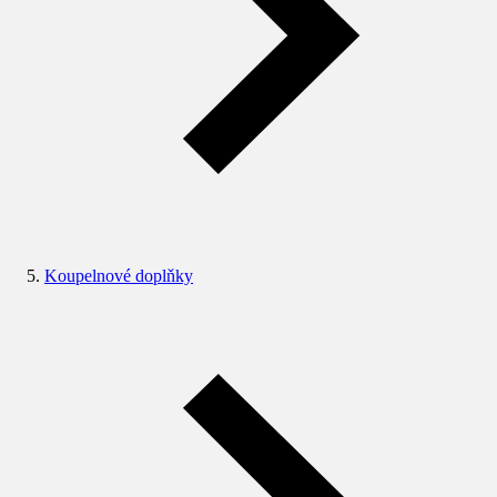
Koupelnové doplňky