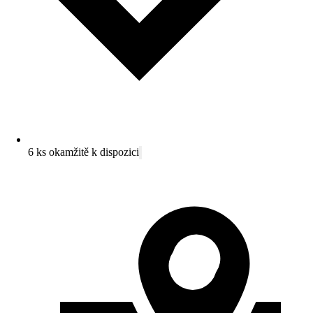
6 ks okamžitě k dispozici