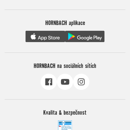
HORNBACH aplikace
HORNBACH na sociálních sítích
Kvalita & bezpečnost