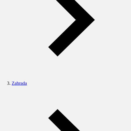
Zahrada