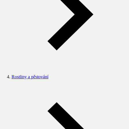
Rostliny a pěstování