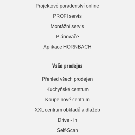
Projektové poradenství online
PROFI servis
Montážní servis
Plánovače
Aplikace HORNBACH
Vaše prodejna
Přehled všech prodejen
Kuchyňské centrum
Koupelnové centrum
XXL centrum obkladů a dlažeb
Drive - In
Self-Scan