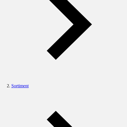
Sortiment