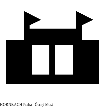
HORNBACH Praha - Černý Most