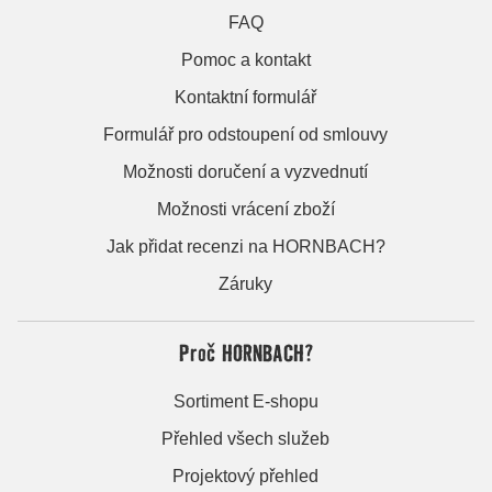
FAQ
Pomoc a kontakt
Kontaktní formulář
Formulář pro odstoupení od smlouvy
Možnosti doručení a vyzvednutí
Možnosti vrácení zboží
Jak přidat recenzi na HORNBACH?
Záruky
Proč HORNBACH?
Sortiment E-shopu
Přehled všech služeb
Projektový přehled