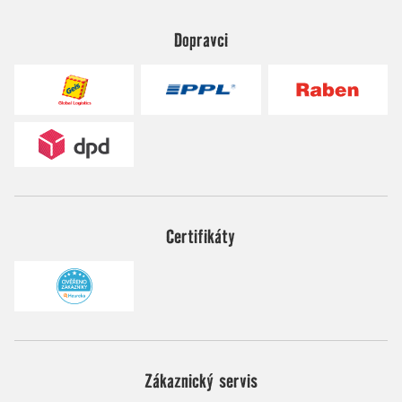
Dopravci
Certifikáty
Zákaznický servis