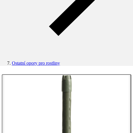
Ostatní opory pro rostliny