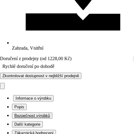
Zahrada, Vnitřní
Doručení z prodejny (od 1228,00 Kč)
Rychlé doručení po dohodě
Zkontrolovat dostupnost v nejbližší prodejně
Informace o výrobku
Popis
Bezpečnost výrobků
Další kategorie
Zákaznická hodnocení