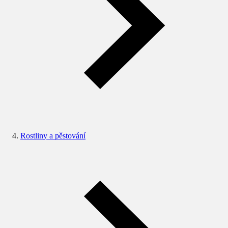
Rostliny a pěstování