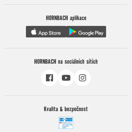
HORNBACH aplikace
HORNBACH na sociálních sítích
Kvalita & bezpečnost