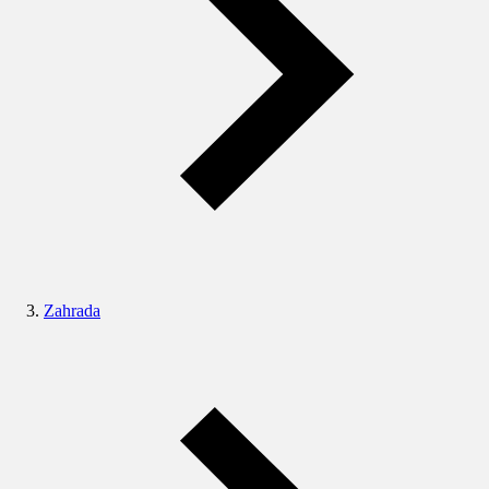
Zahrada