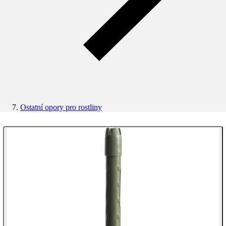
Ostatní opory pro rostliny