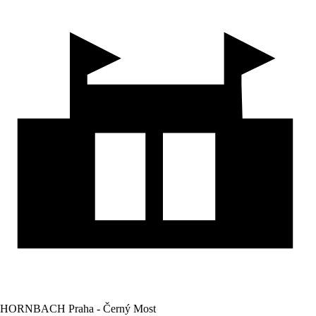
HORNBACH Praha - Černý Most