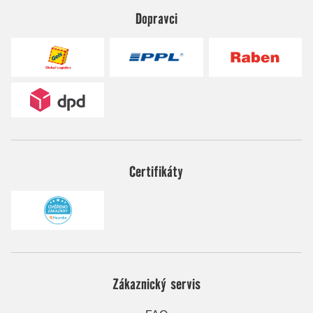
Dopravci
Certifikáty
Zákaznický servis