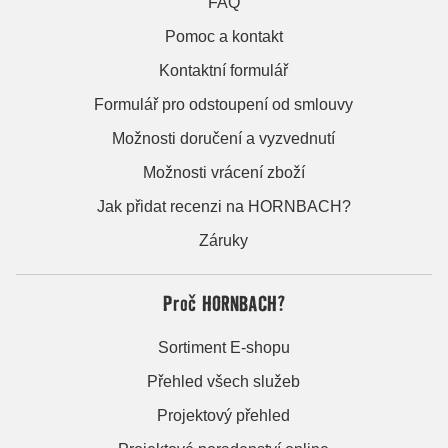
FAQ
Pomoc a kontakt
Kontaktní formulář
Formulář pro odstoupení od smlouvy
Možnosti doručení a vyzvednutí
Možnosti vrácení zboží
Jak přidat recenzi na HORNBACH?
Záruky
Proč HORNBACH?
Sortiment E-shopu
Přehled všech služeb
Projektový přehled