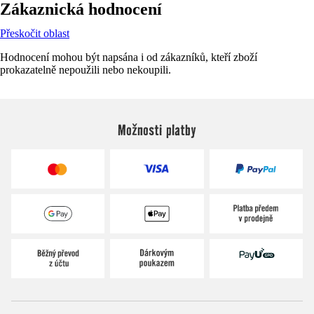
Zákaznická hodnocení
Přeskočit oblast
Hodnocení mohou být napsána i od zákazníků, kteří zboží
prokazatelně nepoužili nebo nekoupili.
Možnosti platby