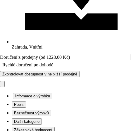
Zahrada, Vnitřní
Doručení z prodejny (od 1228,00 Kč)
Rychlé doručení po dohodě
Zkontrolovat dostupnost v nejbližší prodejně
Informace o výrobku
Popis
Bezpečnost výrobků
Další kategorie
Zákaznická hodnocení