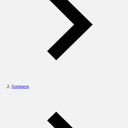
Sortiment