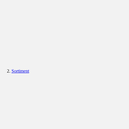
Sortiment