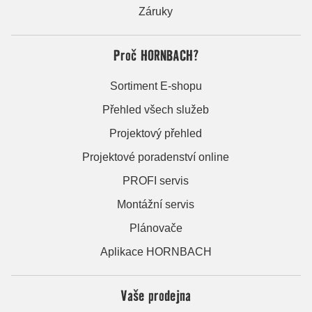
Záruky
Proč HORNBACH?
Sortiment E-shopu
Přehled všech služeb
Projektový přehled
Projektové poradenství online
PROFI servis
Montážní servis
Plánovače
Aplikace HORNBACH
Vaše prodejna