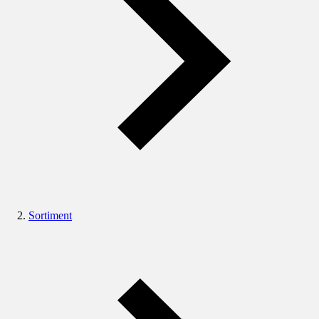
Sortiment