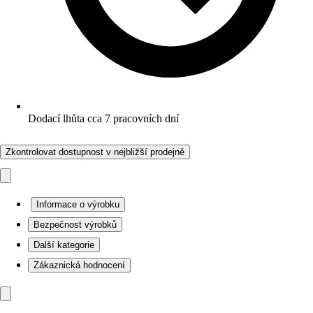
Dodací lhůta cca 7 pracovních dní
Zkontrolovat dostupnost v nejbližší prodejně
Informace o výrobku
Bezpečnost výrobků
Další kategorie
Zákaznická hodnocení