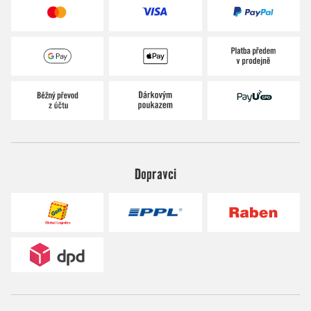
Dopravci