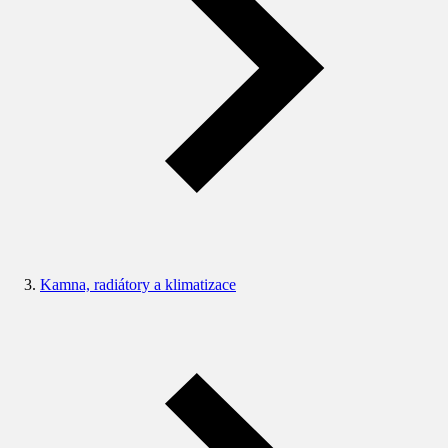
Kamna, radiátory a klimatizace