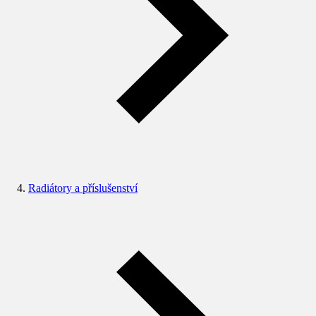
Radiátory a příslušenství