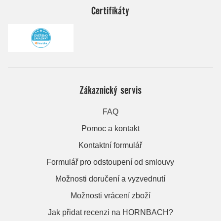
Certifikáty
Zákaznický servis
FAQ
Pomoc a kontakt
Kontaktní formulář
Formulář pro odstoupení od smlouvy
Možnosti doručení a vyzvednutí
Možnosti vrácení zboží
Jak přidat recenzi na HORNBACH?