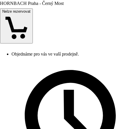
HORNBACH Praha - Černý Most
Nelze rezervovat
Objednáme pro vás ve vaší prodejně.