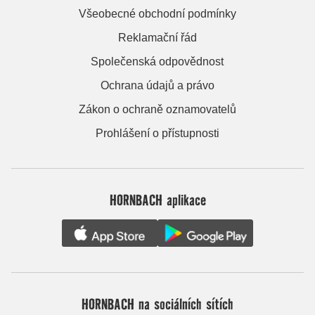
Všeobecné obchodní podmínky
Reklamační řád
Společenská odpovědnost
Ochrana údajů a právo
Zákon o ochraně oznamovatelů
Prohlášení o přístupnosti
HORNBACH aplikace
HORNBACH na sociálních sítích