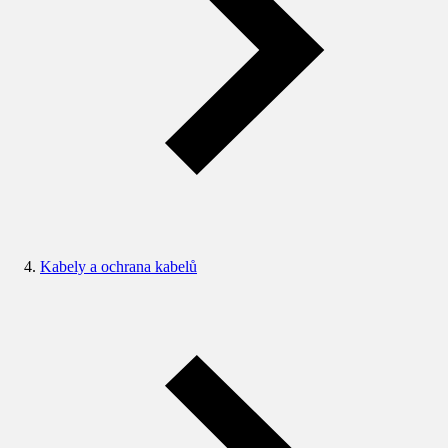
Kabely a ochrana kabelů