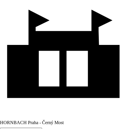
HORNBACH Praha - Černý Most