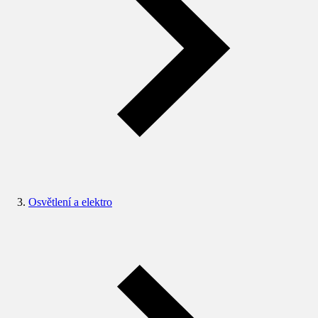
Osvětlení a elektro