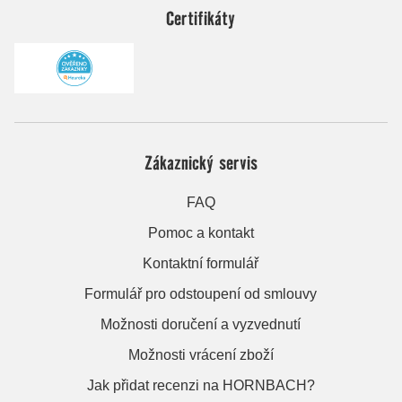
Certifikáty
Zákaznický servis
FAQ
Pomoc a kontakt
Kontaktní formulář
Formulář pro odstoupení od smlouvy
Možnosti doručení a vyzvednutí
Možnosti vrácení zboží
Jak přidat recenzi na HORNBACH?