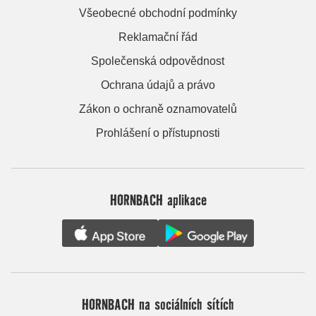
Všeobecné obchodní podmínky
Reklamační řád
Společenská odpovědnost
Ochrana údajů a právo
Zákon o ochraně oznamovatelů
Prohlášení o přístupnosti
HORNBACH aplikace
HORNBACH na sociálních sítích