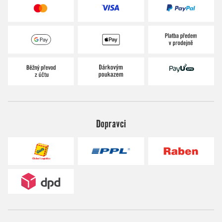
Dopravci