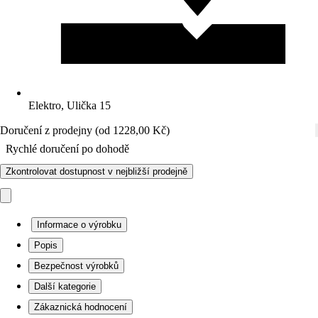
Elektro, Ulička 15
Doručení z prodejny (od 1228,00 Kč)
Rychlé doručení po dohodě
Zkontrolovat dostupnost v nejbližší prodejně
Informace o výrobku
Popis
Bezpečnost výrobků
Další kategorie
Zákaznická hodnocení