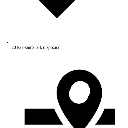
20 ks okamžitě k dispozici