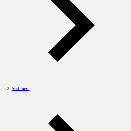
Sortiment