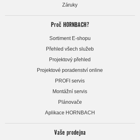
Záruky
Proč HORNBACH?
Sortiment E-shopu
Přehled všech služeb
Projektový přehled
Projektové poradenství online
PROFI servis
Montážní servis
Plánovače
Aplikace HORNBACH
Vaše prodejna