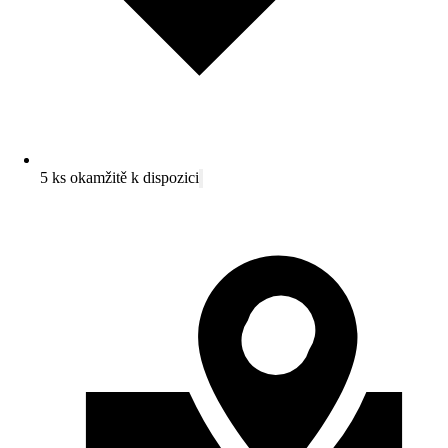
5 ks okamžitě k dispozici