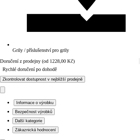
Grily / příslušenství pro grily
Doručení z prodejny (od 1228,00 Kč)
Rychlé doručení po dohodě
Zkontrolovat dostupnost v nejbližší prodejně
Informace o výrobku
Bezpečnost výrobků
Další kategorie
Zákaznická hodnocení