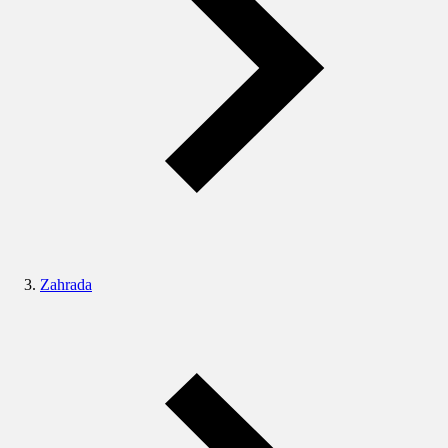
Zahrada