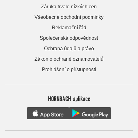
Záruka trvale nízkých cen
Všeobecné obchodní podmínky
Reklamační řád
Společenská odpovědnost
Ochrana údajů a právo
Zákon o ochraně oznamovatelů
Prohlášení o přístupnosti
HORNBACH aplikace