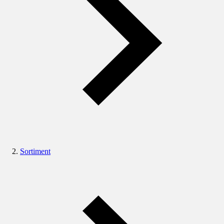
Sortiment