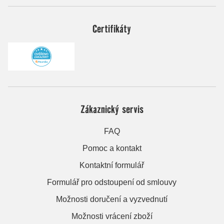
Certifikáty
Zákaznický servis
FAQ
Pomoc a kontakt
Kontaktní formulář
Formulář pro odstoupení od smlouvy
Možnosti doručení a vyzvednutí
Možnosti vrácení zboží