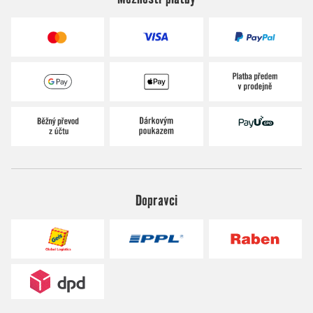
Dopravci