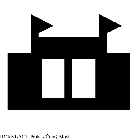
HORNBACH Praha - Černý Most