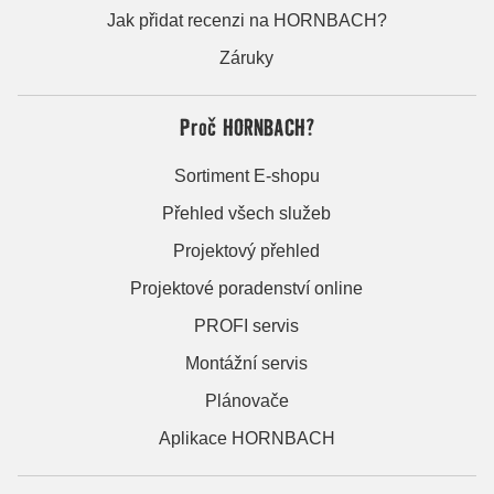
Jak přidat recenzi na HORNBACH?
Záruky
Proč HORNBACH?
Sortiment E-shopu
Přehled všech služeb
Projektový přehled
Projektové poradenství online
PROFI servis
Montážní servis
Plánovače
Aplikace HORNBACH