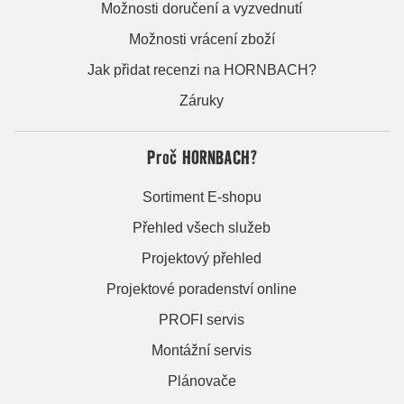
Možnosti doručení a vyzvednutí
Možnosti vrácení zboží
Jak přidat recenzi na HORNBACH?
Záruky
Proč HORNBACH?
Sortiment E-shopu
Přehled všech služeb
Projektový přehled
Projektové poradenství online
PROFI servis
Montážní servis
Plánovače