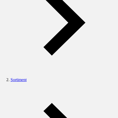
Sortiment