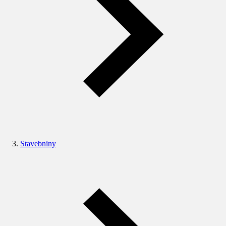
Stavebniny