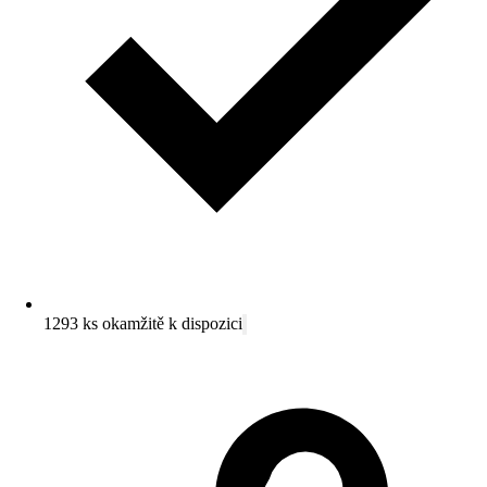
1293 ks okamžitě k dispozici