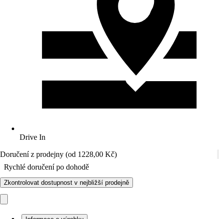
Drive In
Doručení z prodejny (od 1228,00 Kč)
Rychlé doručení po dohodě
Zkontrolovat dostupnost v nejbližší prodejně