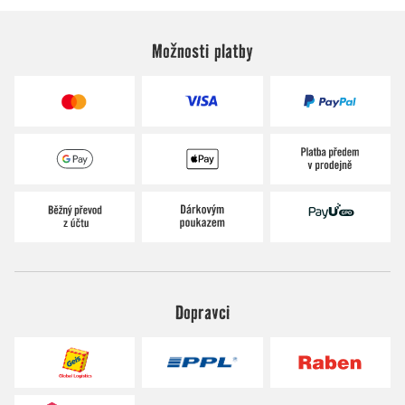
Možnosti platby
Dopravci