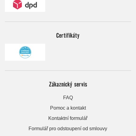
Certifikáty
Zákaznický servis
FAQ
Pomoc a kontakt
Kontaktní formulář
Formulář pro odstoupení od smlouvy