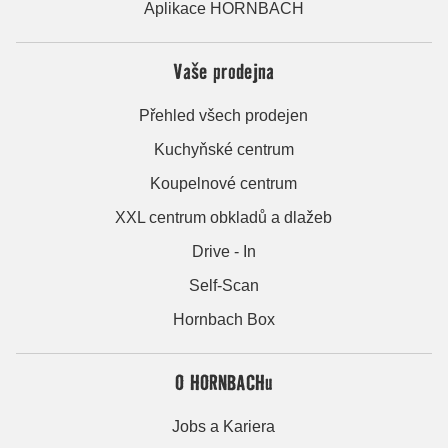
Aplikace HORNBACH
Vaše prodejna
Přehled všech prodejen
Kuchyňské centrum
Koupelnové centrum
XXL centrum obkladů a dlažeb
Drive - In
Self-Scan
Hornbach Box
O HORNBACHu
Jobs a Kariera