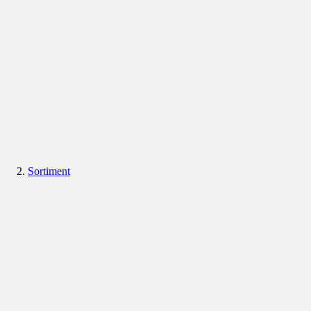
Sortiment