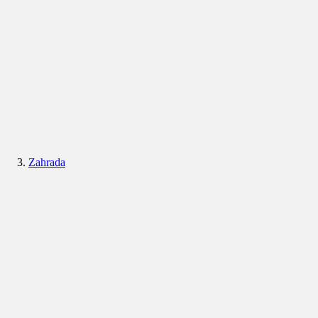
Zahrada