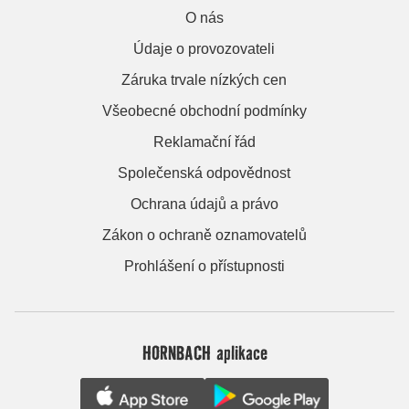
O nás
Údaje o provozovateli
Záruka trvale nízkých cen
Všeobecné obchodní podmínky
Reklamační řád
Společenská odpovědnost
Ochrana údajů a právo
Zákon o ochraně oznamovatelů
Prohlášení o přístupnosti
HORNBACH aplikace