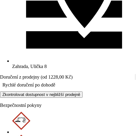
Zahrada, Ulička 8
Doručení z prodejny (od 1228,00 Kč)
Rychlé doručení po dohodě
Zkontrolovat dostupnost v nejbližší prodejně
Bezpečnostní pokyny