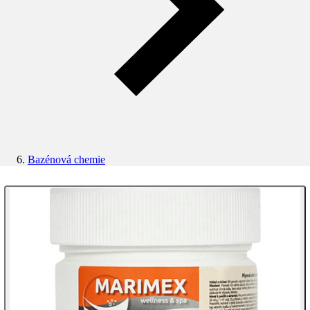
Bazénová chemie