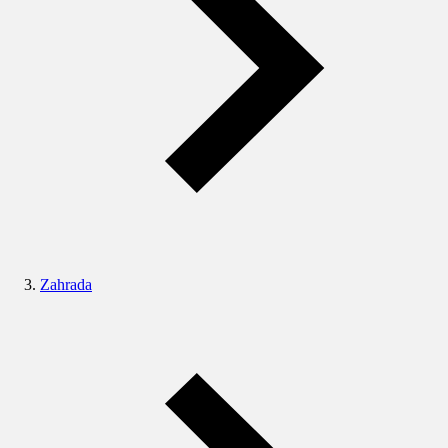
Zahrada