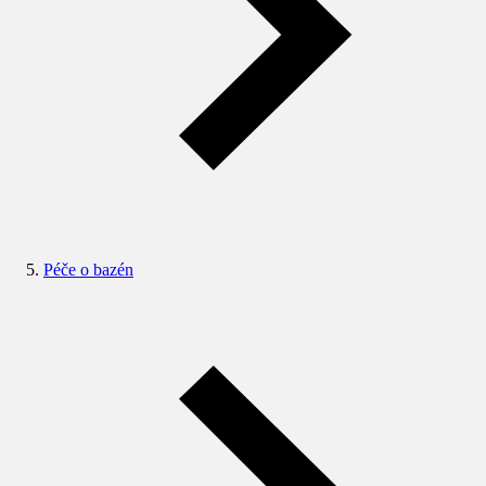
Péče o bazén