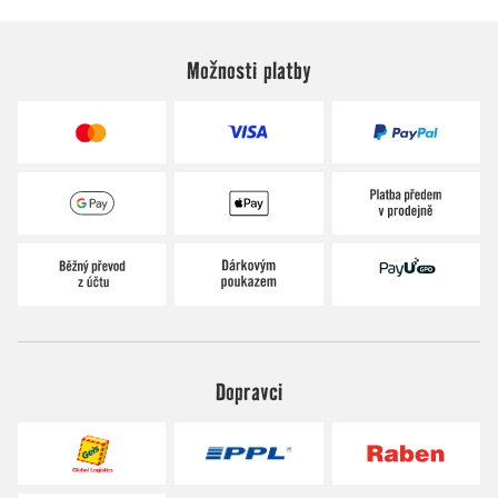
Možnosti platby
Dopravci