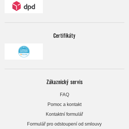
Certifikáty
Zákaznický servis
FAQ
Pomoc a kontakt
Kontaktní formulář
Formulář pro odstoupení od smlouvy