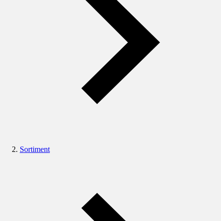
Sortiment