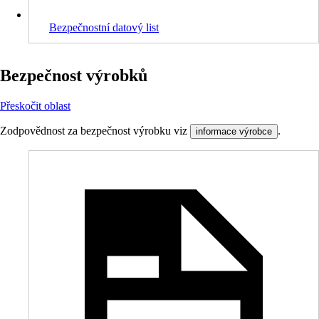
Bezpečnostní datový list
Bezpečnost výrobků
Přeskočit oblast
Zodpovědnost za bezpečnost výrobku viz
.
informace výrobce