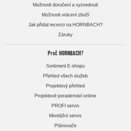
Možnosti doručení a vyzvednutí
Možnosti vrácení zboží
Jak přidat recenzi na HORNBACH?
Záruky
Proč HORNBACH?
Sortiment E-shopu
Přehled všech služeb
Projektový přehled
Projektové poradenství online
PROFI servis
Montážní servis
Plánovače