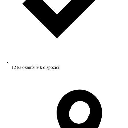
12 ks okamžitě k dispozici