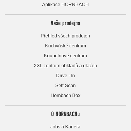
Aplikace HORNBACH
Vaše prodejna
Přehled všech prodejen
Kuchyňské centrum
Koupelnové centrum
XXL centrum obkladů a dlažeb
Drive - In
Self-Scan
Hornbach Box
O HORNBACHu
Jobs a Kariera