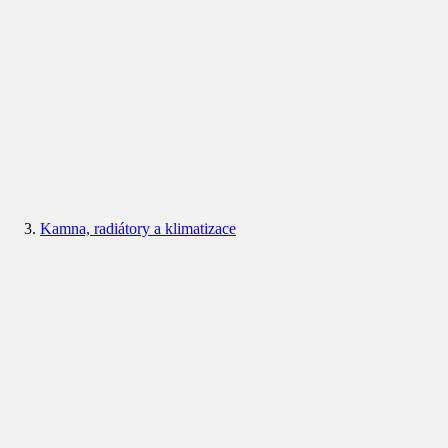
Kamna, radiátory a klimatizace