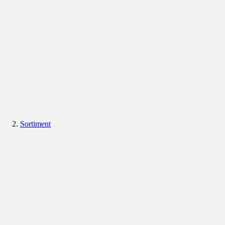
Sortiment