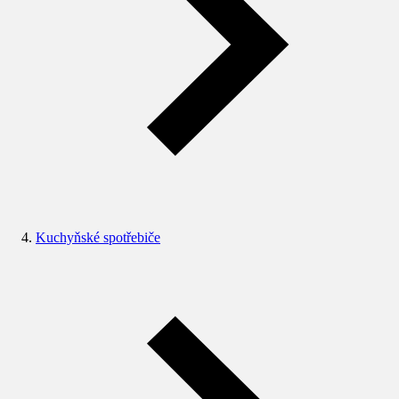
Kuchyňské spotřebiče