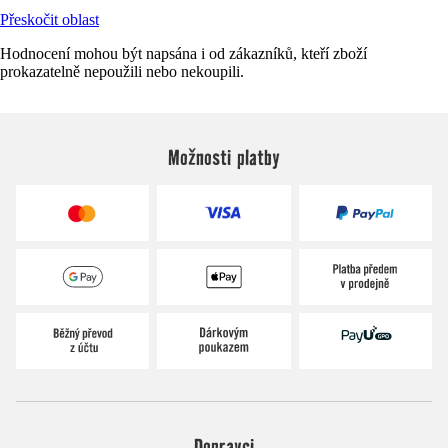
Přeskočit oblast
Hodnocení mohou být napsána i od zákazníků, kteří zboží
prokazatelně nepoužili nebo nekoupili.
Možnosti platby
Dopravci