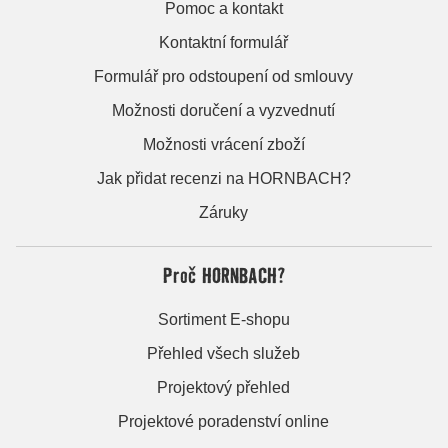
Pomoc a kontakt
Kontaktní formulář
Formulář pro odstoupení od smlouvy
Možnosti doručení a vyzvednutí
Možnosti vrácení zboží
Jak přidat recenzi na HORNBACH?
Záruky
Proč HORNBACH?
Sortiment E-shopu
Přehled všech služeb
Projektový přehled
Projektové poradenství online