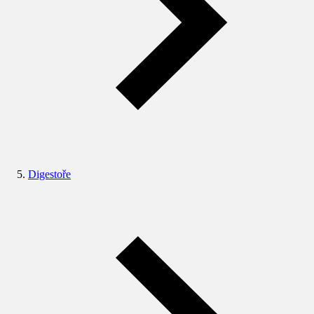
Digestoře