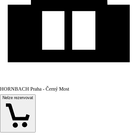
HORNBACH Praha - Černý Most
Nelze rezervovat