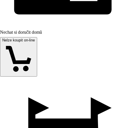
Nechat si doručit domů
Nelze koupit on-line