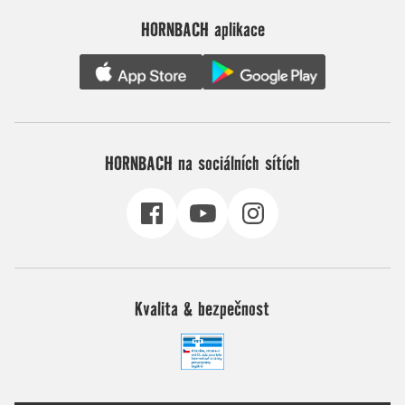
HORNBACH aplikace
HORNBACH na sociálních sítích
Kvalita & bezpečnost