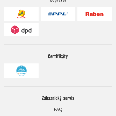
Certifikáty
Zákaznický servis
FAQ