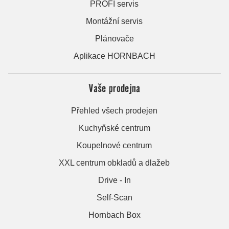
PROFI servis
Montážní servis
Plánovače
Aplikace HORNBACH
Vaše prodejna
Přehled všech prodejen
Kuchyňské centrum
Koupelnové centrum
XXL centrum obkladů a dlažeb
Drive - In
Self-Scan
Hornbach Box