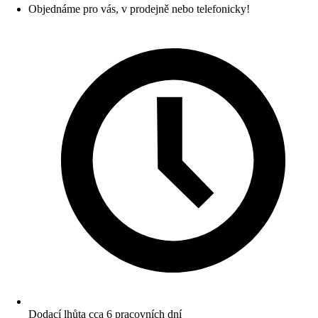
Objednáme pro vás, v prodejně nebo telefonicky!
Dodací lhůta cca 6 pracovních dní