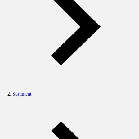
Sortiment