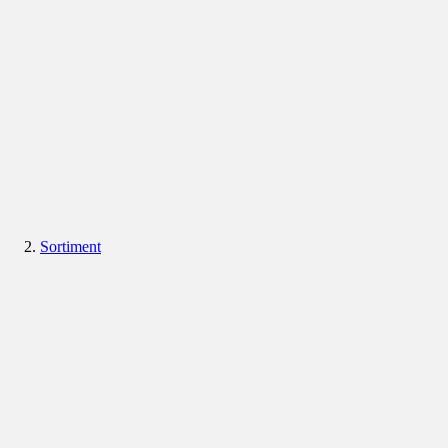
Sortiment