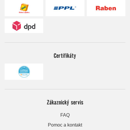
Certifikáty
Zákaznický servis
FAQ
Pomoc a kontakt