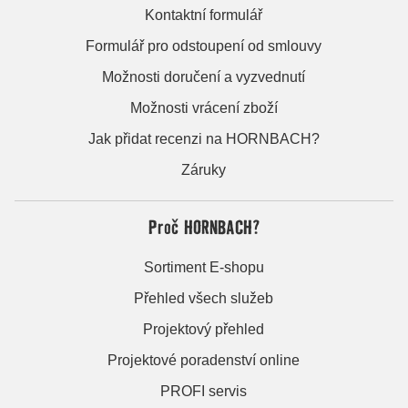
Kontaktní formulář
Formulář pro odstoupení od smlouvy
Možnosti doručení a vyzvednutí
Možnosti vrácení zboží
Jak přidat recenzi na HORNBACH?
Záruky
Proč HORNBACH?
Sortiment E-shopu
Přehled všech služeb
Projektový přehled
Projektové poradenství online
PROFI servis