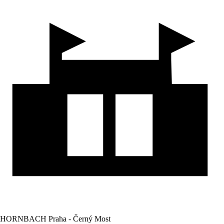
HORNBACH Praha - Černý Most