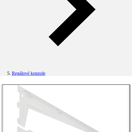
Regálové konzole