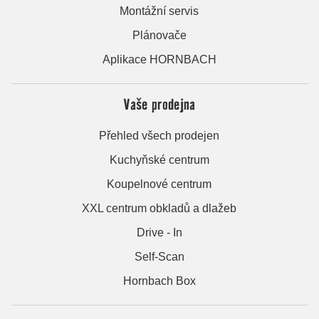
Montážní servis
Plánovače
Aplikace HORNBACH
Vaše prodejna
Přehled všech prodejen
Kuchyňské centrum
Koupelnové centrum
XXL centrum obkladů a dlažeb
Drive - In
Self-Scan
Hornbach Box