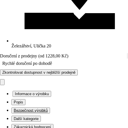
Železářství, Ulička 20
Doručení z prodejny (od 1228,00 Kč)
Rychlé doručení po dohodě
Zkontrolovat dostupnost v nejbližší prodejně
Informace o výrobku
Popis
Bezpečnost výrobků
Další kategorie
Zákaznická hodnocení