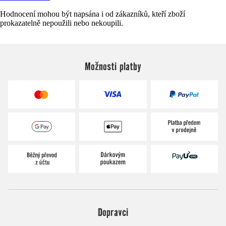
Hodnocení mohou být napsána i od zákazníků, kteří zboží
prokazatelně nepoužili nebo nekoupili.
Možnosti platby
Dopravci