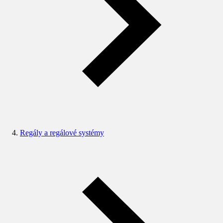
Regály a regálové systémy