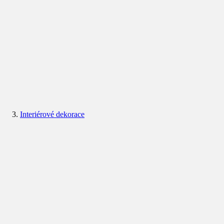
Interiérové dekorace