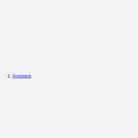
Sortiment