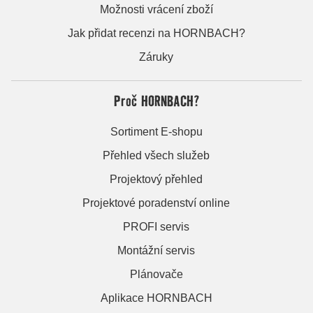
Možnosti vrácení zboží
Jak přidat recenzi na HORNBACH?
Záruky
Proč HORNBACH?
Sortiment E-shopu
Přehled všech služeb
Projektový přehled
Projektové poradenství online
PROFI servis
Montážní servis
Plánovače
Aplikace HORNBACH