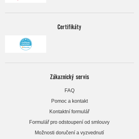
Certifikáty
Zákaznický servis
FAQ
Pomoc a kontakt
Kontaktní formulář
Formulář pro odstoupení od smlouvy
Možnosti doručení a vyzvednutí