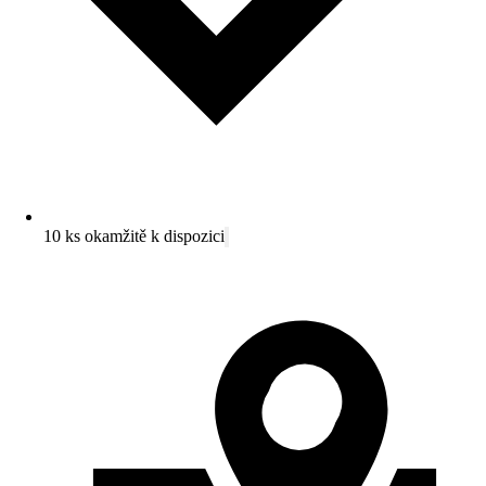
10 ks okamžitě k dispozici