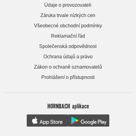
Údaje o provozovateli
Záruka trvale nízkých cen
Všeobecné obchodní podmínky
Reklamační řád
Společenská odpovědnost
Ochrana údajů a právo
Zákon o ochraně oznamovatelů
Prohlášení o přístupnosti
HORNBACH aplikace