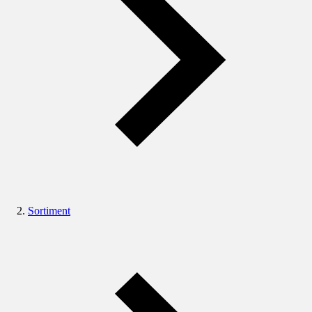
Sortiment