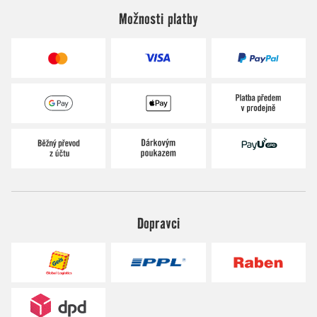
Možnosti platby
Dopravci