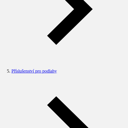
Příslušenství pro podlahy