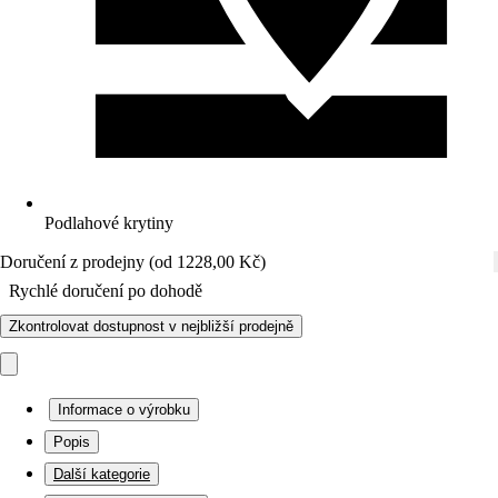
Podlahové krytiny
Doručení z prodejny (od 1228,00 Kč)
Rychlé doručení po dohodě
Zkontrolovat dostupnost v nejbližší prodejně
Informace o výrobku
Popis
Další kategorie