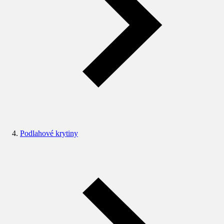
Podlahové krytiny