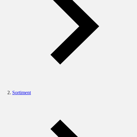
Sortiment