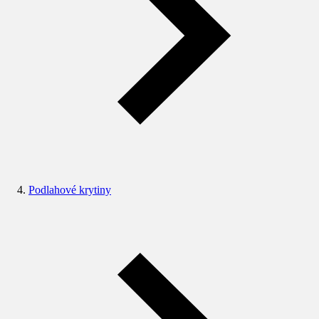
Podlahové krytiny