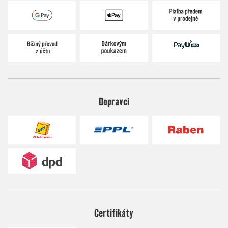
Dopravci
Certifikáty