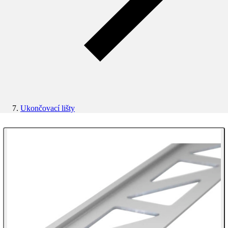
Ukončovací lišty