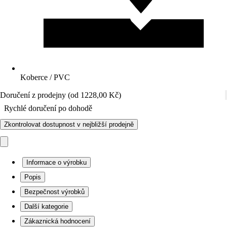
Koberce / PVC
Doručení z prodejny (od 1228,00 Kč)
Rychlé doručení po dohodě
Zkontrolovat dostupnost v nejbližší prodejně
Informace o výrobku
Popis
Bezpečnost výrobků
Další kategorie
Zákaznická hodnocení