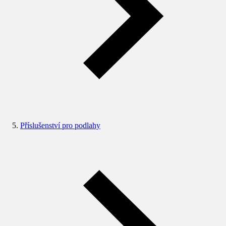
Příslušenství pro podlahy