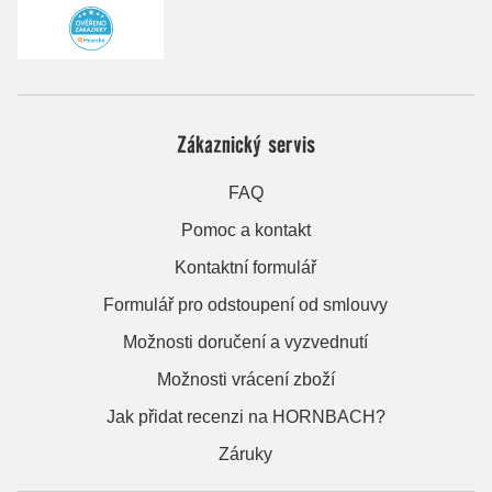
Zákaznický servis
FAQ
Pomoc a kontakt
Kontaktní formulář
Formulář pro odstoupení od smlouvy
Možnosti doručení a vyzvednutí
Možnosti vrácení zboží
Jak přidat recenzi na HORNBACH?
Záruky