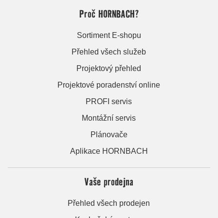
Proč HORNBACH?
Sortiment E-shopu
Přehled všech služeb
Projektový přehled
Projektové poradenství online
PROFI servis
Montážní servis
Plánovače
Aplikace HORNBACH
Vaše prodejna
Přehled všech prodejen