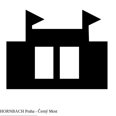
HORNBACH Praha - Černý Most