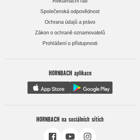
Reklamační řád
Společenská odpovědnost
Ochrana údajů a právo
Zákon o ochraně oznamovatelů
Prohlášení o přístupnosti
HORNBACH aplikace
HORNBACH na sociálních sítích