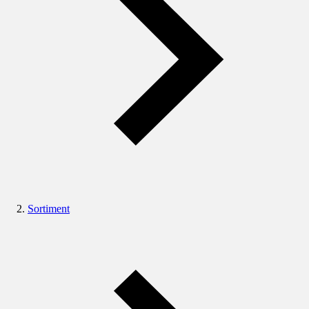
Sortiment