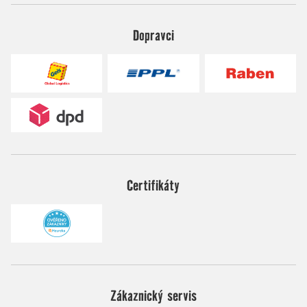
Dopravci
Certifikáty
Zákaznický servis