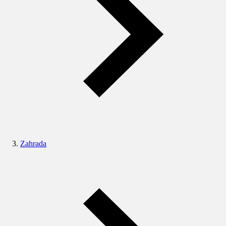
Zahrada