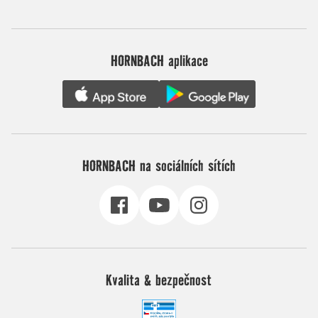
HORNBACH aplikace
HORNBACH na sociálních sítích
Kvalita & bezpečnost