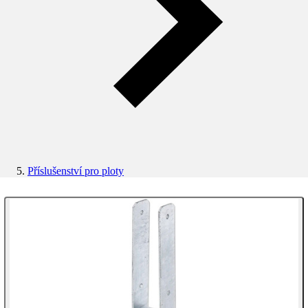
Příslušenství pro ploty