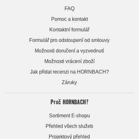
FAQ
Pomoc a kontakt
Kontaktní formulář
Formulář pro odstoupení od smlouvy
Možnosti doručení a vyzvednutí
Možnosti vrácení zboží
Jak přidat recenzi na HORNBACH?
Záruky
Proč HORNBACH?
Sortiment E-shopu
Přehled všech služeb
Projektový přehled