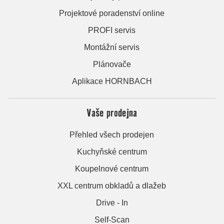
Projektové poradenství online
PROFI servis
Montážní servis
Plánovače
Aplikace HORNBACH
Vaše prodejna
Přehled všech prodejen
Kuchyňské centrum
Koupelnové centrum
XXL centrum obkladů a dlažeb
Drive - In
Self-Scan