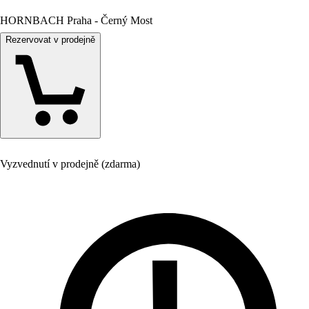
HORNBACH Praha - Černý Most
Rezervovat v prodejně
Vyzvednutí v prodejně (zdarma)