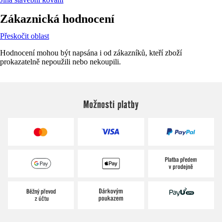
Zákaznická hodnocení
Přeskočit oblast
Hodnocení mohou být napsána i od zákazníků, kteří zboží
prokazatelně nepoužili nebo nekoupili.
Možnosti platby