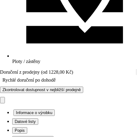
Ploty / zástěny
Doručení z prodejny (od 1228,00 Kč)
Rychlé doručení po dohodě
Zkontrolovat dostupnost v nejbližší prodejně
Informace o výrobku
Datové listy
Popis