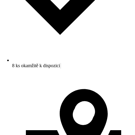
8 ks okamžitě k dispozici