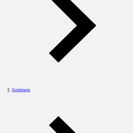
Sortiment