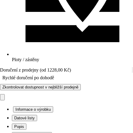
Ploty / zástěny
Doručení z prodejny (od 1228,00 Kč)
Rychlé doručení po dohodě
Zkontrolovat dostupnost v nejbližší prodejně
Informace o výrobku
Datové listy
Popis