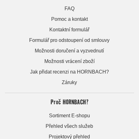
FAQ
Pomoc a kontakt
Kontaktní formulář
Formulář pro odstoupení od smlouvy
Možnosti doručení a vyzvednutí
Možnosti vrácení zboží
Jak přidat recenzi na HORNBACH?
Záruky
Proč HORNBACH?
Sortiment E-shopu
Přehled všech služeb
Projektový přehled