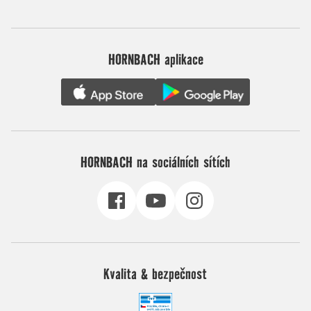
HORNBACH aplikace
HORNBACH na sociálních sítích
Kvalita & bezpečnost