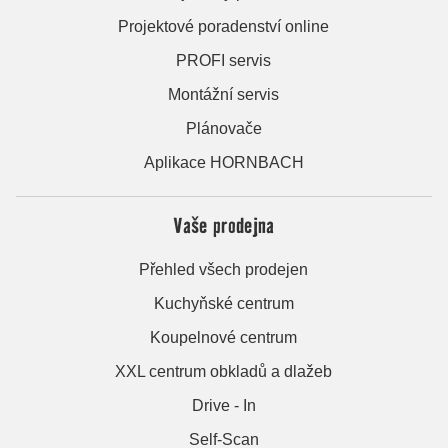
Projektové poradenství online
PROFI servis
Montážní servis
Plánovače
Aplikace HORNBACH
Vaše prodejna
Přehled všech prodejen
Kuchyňské centrum
Koupelnové centrum
XXL centrum obkladů a dlažeb
Drive - In
Self-Scan