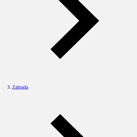
Zahrada