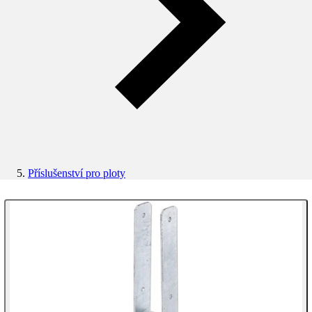
Příslušenství pro ploty