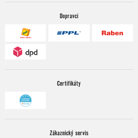
Dopravci
Certifikáty
Zákaznický servis