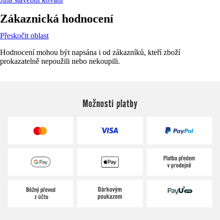
Zákaznická hodnocení
Přeskočit oblast
Hodnocení mohou být napsána i od zákazníků, kteří zboží
prokazatelně nepoužili nebo nekoupili.
Možnosti platby