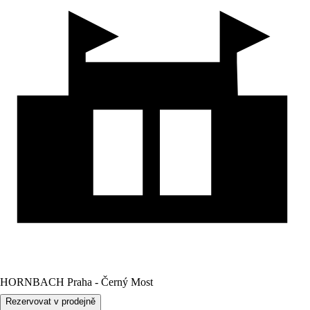
HORNBACH Praha - Černý Most
Rezervovat v prodejně