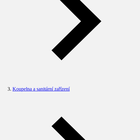
Koupelna a sanitární zařízení