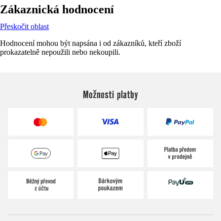
Zákaznická hodnocení
Přeskočit oblast
Hodnocení mohou být napsána i od zákazníků, kteří zboží
prokazatelně nepoužili nebo nekoupili.
Možnosti platby