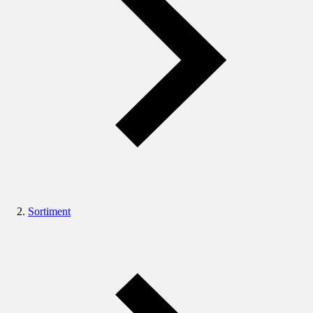
Sortiment