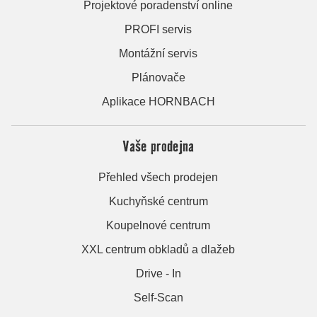
Projektové poradenství online
PROFI servis
Montážní servis
Plánovače
Aplikace HORNBACH
Vaše prodejna
Přehled všech prodejen
Kuchyňské centrum
Koupelnové centrum
XXL centrum obkladů a dlažeb
Drive - In
Self-Scan