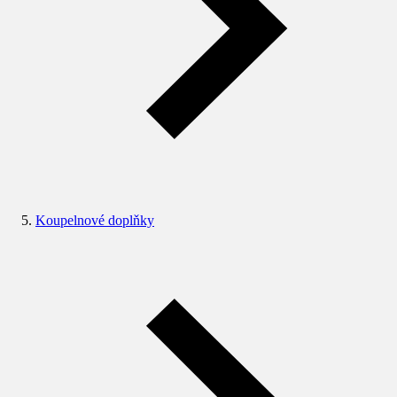
Koupelnové doplňky