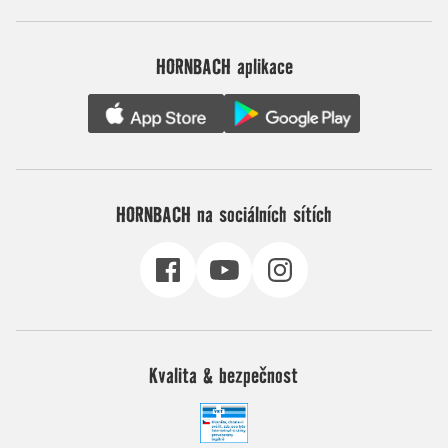
HORNBACH aplikace
HORNBACH na sociálních sítích
Kvalita & bezpečnost