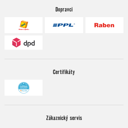
Dopravci
Certifikáty
Zákaznický servis