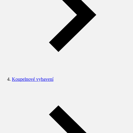
Koupelnové vybavení