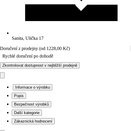
Sanita, Ulička 17
Doručení z prodejny (od 1228,00 Kč)
Rychlé doručení po dohodě
Zkontrolovat dostupnost v nejbližší prodejně
Informace o výrobku
Popis
Bezpečnost výrobků
Další kategorie
Zákaznická hodnocení