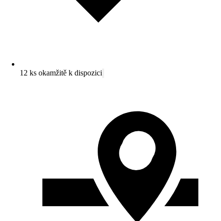
12 ks okamžitě k dispozici