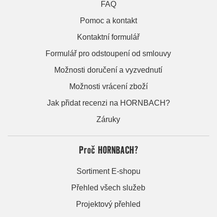
FAQ
Pomoc a kontakt
Kontaktní formulář
Formulář pro odstoupení od smlouvy
Možnosti doručení a vyzvednutí
Možnosti vrácení zboží
Jak přidat recenzi na HORNBACH?
Záruky
Proč HORNBACH?
Sortiment E-shopu
Přehled všech služeb
Projektový přehled