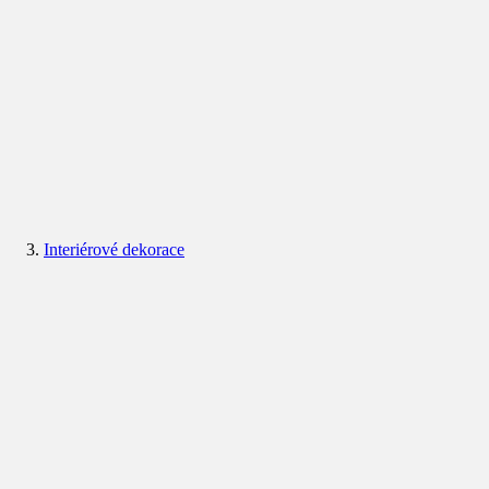
Interiérové dekorace