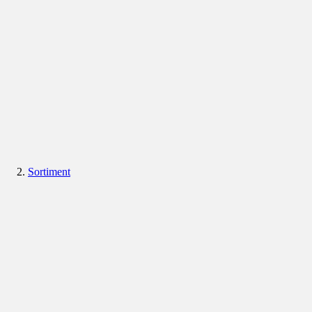
Sortiment