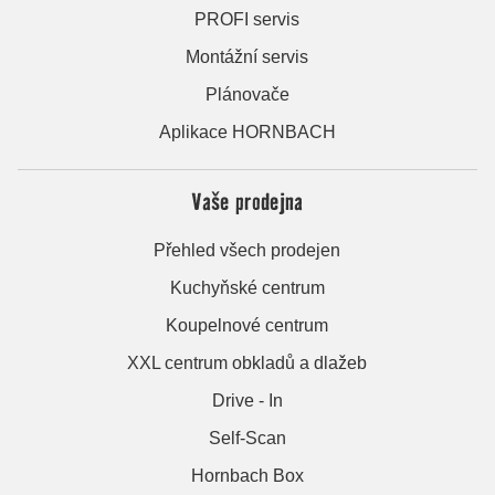
PROFI servis
Montážní servis
Plánovače
Aplikace HORNBACH
Vaše prodejna
Přehled všech prodejen
Kuchyňské centrum
Koupelnové centrum
XXL centrum obkladů a dlažeb
Drive - In
Self-Scan
Hornbach Box