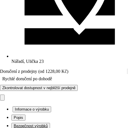
Nářadí, Ulička 23
Doručení z prodejny (od 1228,00 Kč)
Rychlé doručení po dohodě
Zkontrolovat dostupnost v nejbližší prodejně
Informace o výrobku
Popis
Bezpečnost výrobků