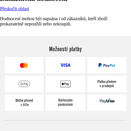
Přeskočit oblast
Hodnocení mohou být napsána i od zákazníků, kteří zboží
prokazatelně nepoužili nebo nekoupili.
Možnosti platby