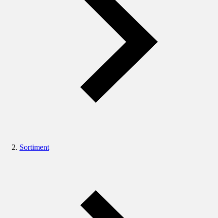
Sortiment