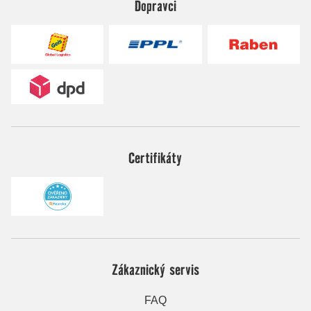
Dopravci
Certifikáty
Zákaznický servis
FAQ