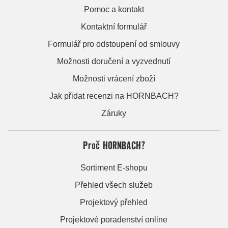
Pomoc a kontakt
Kontaktní formulář
Formulář pro odstoupení od smlouvy
Možnosti doručení a vyzvednutí
Možnosti vrácení zboží
Jak přidat recenzi na HORNBACH?
Záruky
Proč HORNBACH?
Sortiment E-shopu
Přehled všech služeb
Projektový přehled
Projektové poradenství online