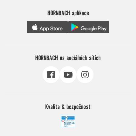
HORNBACH aplikace
HORNBACH na sociálních sítích
Kvalita & bezpečnost