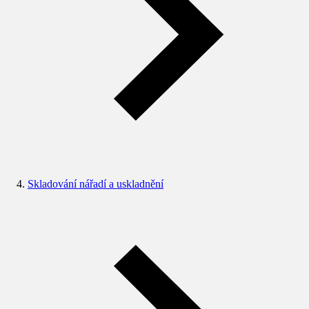
Skladování nářadí a uskladnění