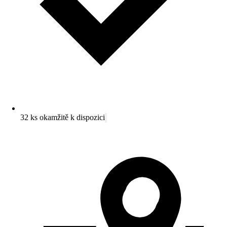
32 ks okamžitě k dispozici