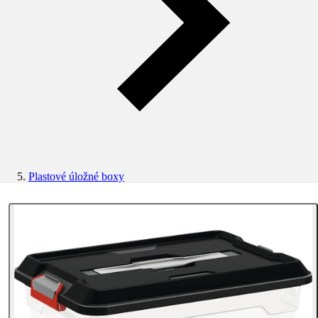
Plastové úložné boxy