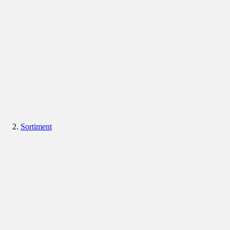
Sortiment