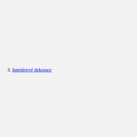
Interiérové dekorace