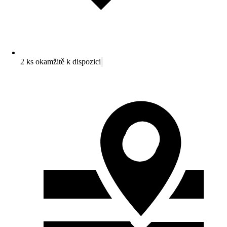
2 ks okamžitě k dispozici