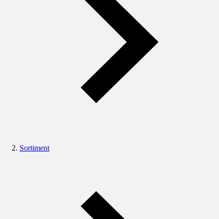
Sortiment