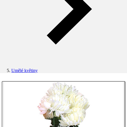
Umělé květiny