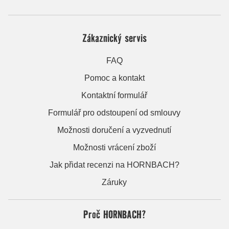
Zákaznický servis
FAQ
Pomoc a kontakt
Kontaktní formulář
Formulář pro odstoupení od smlouvy
Možnosti doručení a vyzvednutí
Možnosti vrácení zboží
Jak přidat recenzi na HORNBACH?
Záruky
Proč HORNBACH?