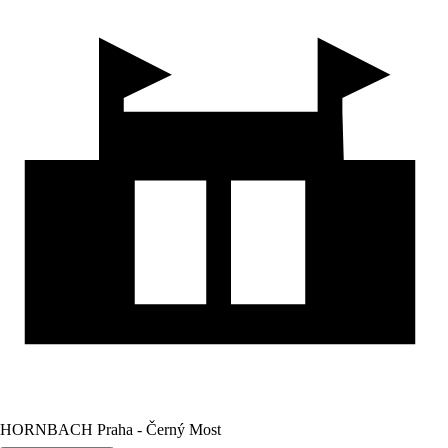
HORNBACH Praha - Černý Most