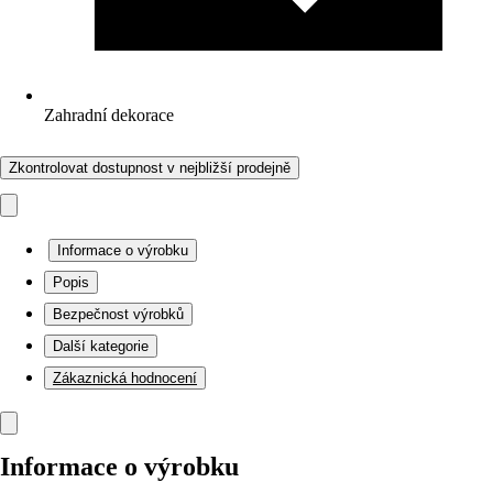
Zahradní dekorace
Zkontrolovat dostupnost v nejbližší prodejně
Informace o výrobku
Popis
Bezpečnost výrobků
Další kategorie
Zákaznická hodnocení
Informace o výrobku