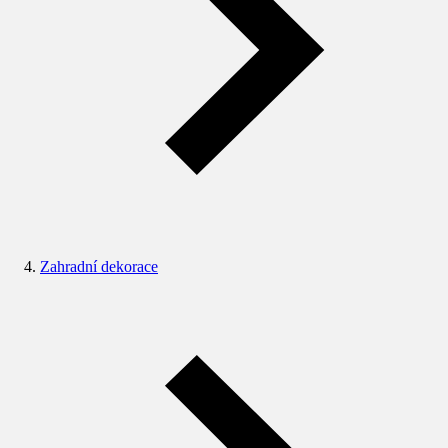
Zahradní dekorace