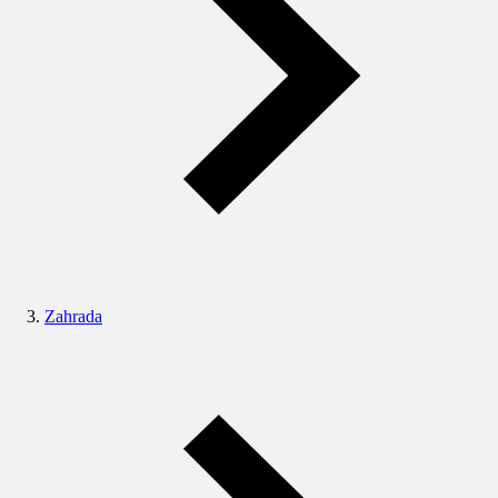
Zahrada