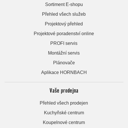
Sortiment E-shopu
Přehled všech služeb
Projektový přehled
Projektové poradenství online
PROFI servis
Montážní servis
Plánovače
Aplikace HORNBACH
Vaše prodejna
Přehled všech prodejen
Kuchyňské centrum
Koupelnové centrum