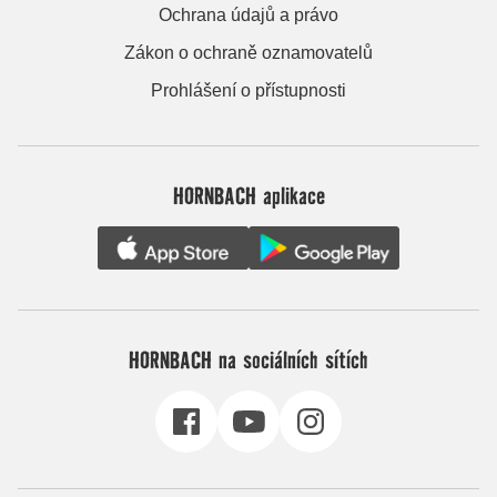
Ochrana údajů a právo
Zákon o ochraně oznamovatelů
Prohlášení o přístupnosti
HORNBACH aplikace
HORNBACH na sociálních sítích