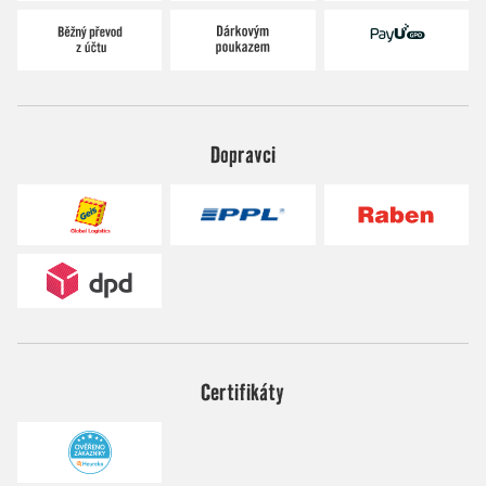
Dopravci
Certifikáty