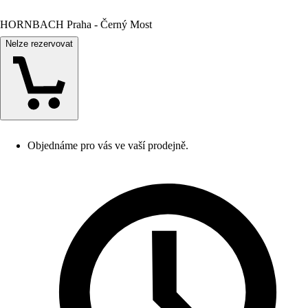
HORNBACH Praha - Černý Most
Nelze rezervovat
Objednáme pro vás ve vaší prodejně.