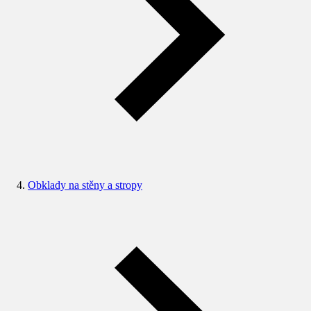
Obklady na stěny a stropy