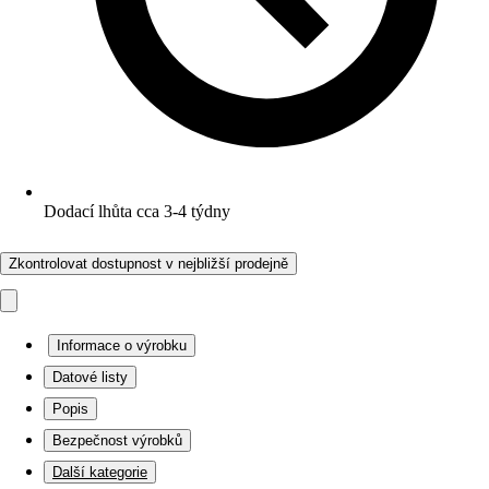
Dodací lhůta cca 3-4 týdny
Zkontrolovat dostupnost v nejbližší prodejně
Informace o výrobku
Datové listy
Popis
Bezpečnost výrobků
Další kategorie