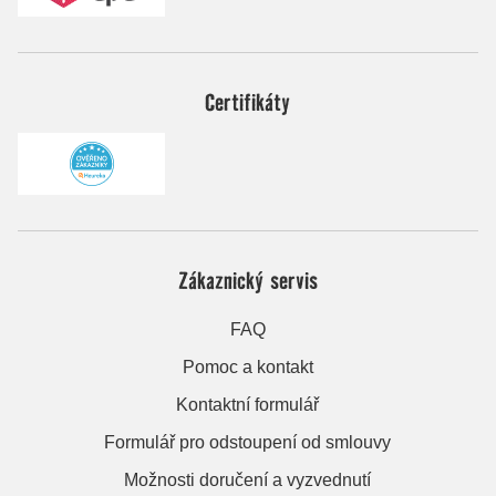
Certifikáty
Zákaznický servis
FAQ
Pomoc a kontakt
Kontaktní formulář
Formulář pro odstoupení od smlouvy
Možnosti doručení a vyzvednutí