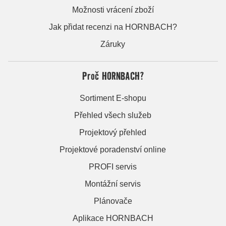
Možnosti vrácení zboží
Jak přidat recenzi na HORNBACH?
Záruky
Proč HORNBACH?
Sortiment E-shopu
Přehled všech služeb
Projektový přehled
Projektové poradenství online
PROFI servis
Montážní servis
Plánovače
Aplikace HORNBACH