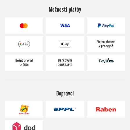
Možnosti platby
Dopravci