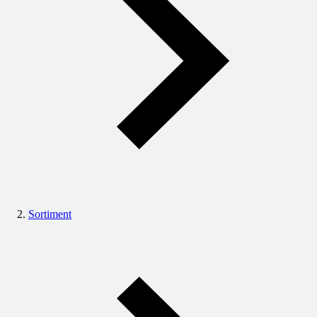
Sortiment