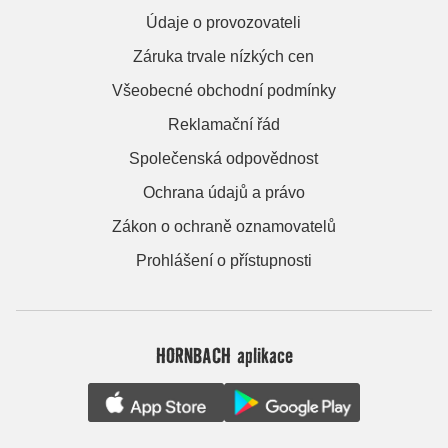
Údaje o provozovateli
Záruka trvale nízkých cen
Všeobecné obchodní podmínky
Reklamační řád
Společenská odpovědnost
Ochrana údajů a právo
Zákon o ochraně oznamovatelů
Prohlášení o přístupnosti
HORNBACH aplikace