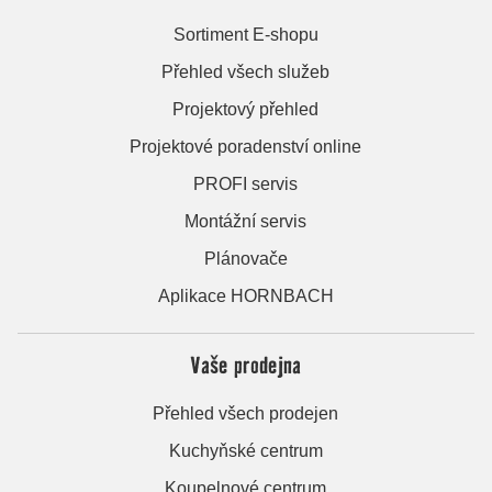
Sortiment E-shopu
Přehled všech služeb
Projektový přehled
Projektové poradenství online
PROFI servis
Montážní servis
Plánovače
Aplikace HORNBACH
Vaše prodejna
Přehled všech prodejen
Kuchyňské centrum
Koupelnové centrum