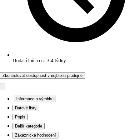
Dodací lhůta cca 3-4 týdny
Zkontrolovat dostupnost v nejbližší prodejně
Informace o výrobku
Datové listy
Popis
Další kategorie
Zákaznická hodnocení