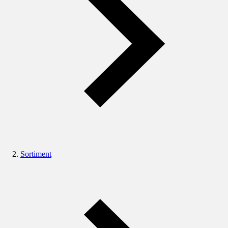
Sortiment