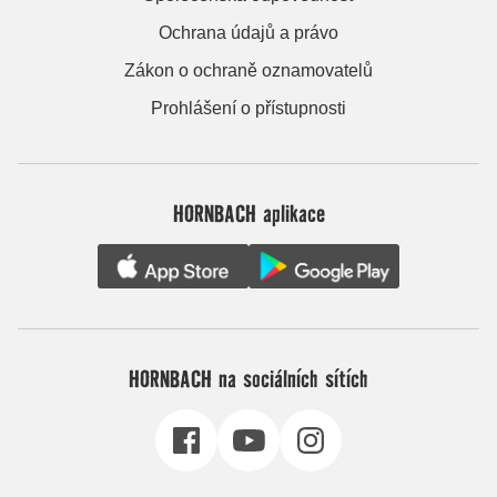
Ochrana údajů a právo
Zákon o ochraně oznamovatelů
Prohlášení o přístupnosti
HORNBACH aplikace
HORNBACH na sociálních sítích