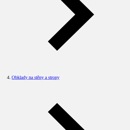
Obklady na stěny a stropy