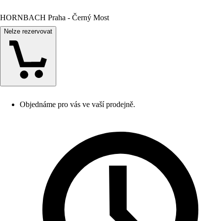
HORNBACH Praha - Černý Most
Nelze rezervovat
Objednáme pro vás ve vaší prodejně.