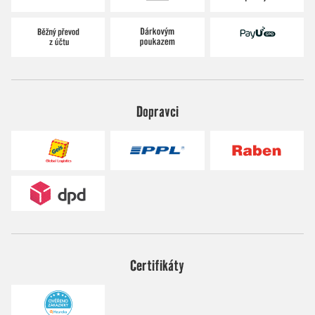
Dopravci
Certifikáty