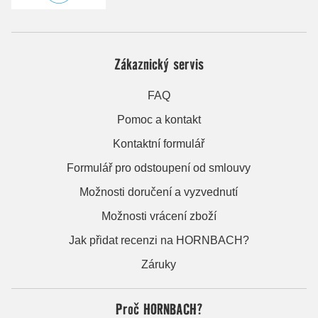
Zákaznický servis
FAQ
Pomoc a kontakt
Kontaktní formulář
Formulář pro odstoupení od smlouvy
Možnosti doručení a vyzvednutí
Možnosti vrácení zboží
Jak přidat recenzi na HORNBACH?
Záruky
Proč HORNBACH?