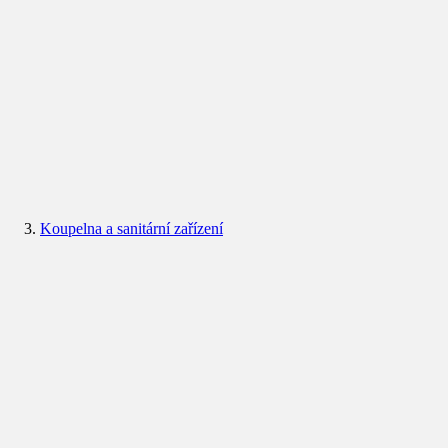
Koupelna a sanitární zařízení