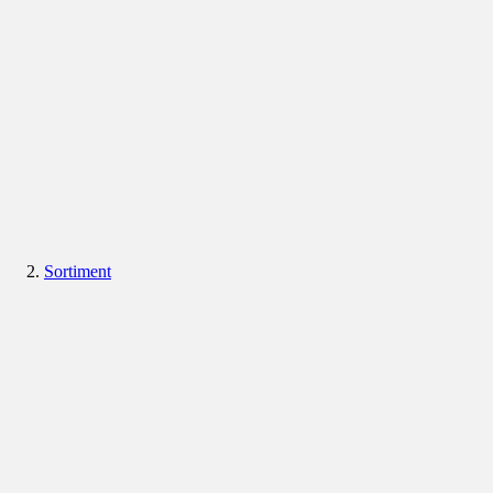
Sortiment