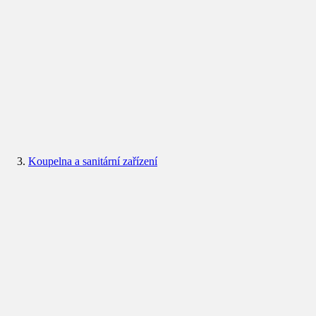
Koupelna a sanitární zařízení