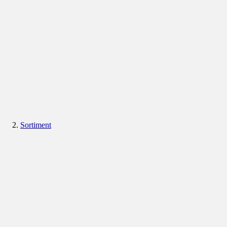
Sortiment