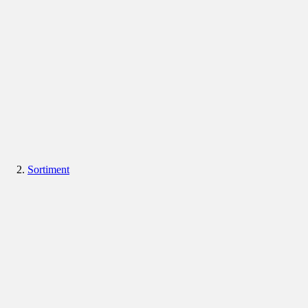
Sortiment