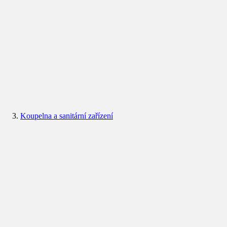
Koupelna a sanitární zařízení