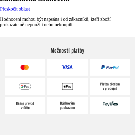
Přeskočit oblast
Hodnocení mohou být napsána i od zákazníků, kteří zboží
prokazatelně nepoužili nebo nekoupili.
Možnosti platby