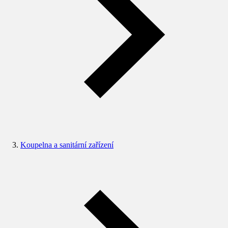
Koupelna a sanitární zařízení