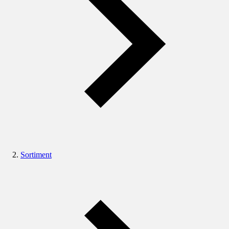
Sortiment