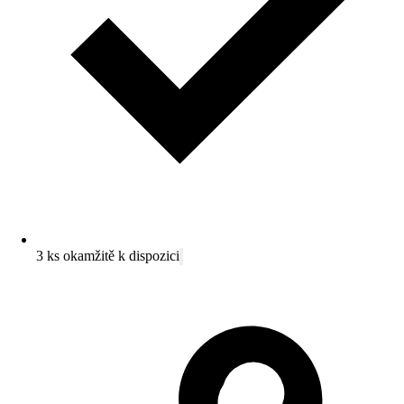
3 ks okamžitě k dispozici