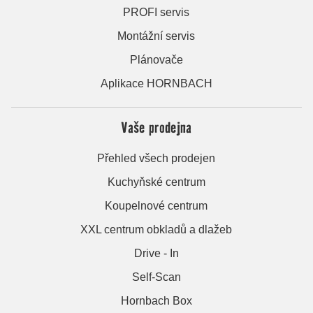
PROFI servis
Montážní servis
Plánovače
Aplikace HORNBACH
Vaše prodejna
Přehled všech prodejen
Kuchyňské centrum
Koupelnové centrum
XXL centrum obkladů a dlažeb
Drive - In
Self-Scan
Hornbach Box