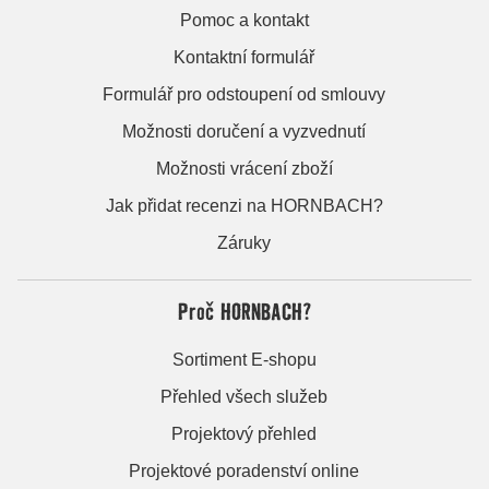
Pomoc a kontakt
Kontaktní formulář
Formulář pro odstoupení od smlouvy
Možnosti doručení a vyzvednutí
Možnosti vrácení zboží
Jak přidat recenzi na HORNBACH?
Záruky
Proč HORNBACH?
Sortiment E-shopu
Přehled všech služeb
Projektový přehled
Projektové poradenství online