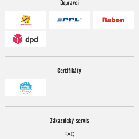
Dopravci
Certifikáty
Zákaznický servis
FAQ