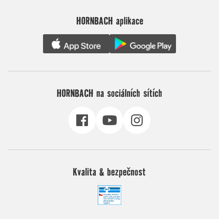
HORNBACH aplikace
HORNBACH na sociálních sítích
Kvalita & bezpečnost