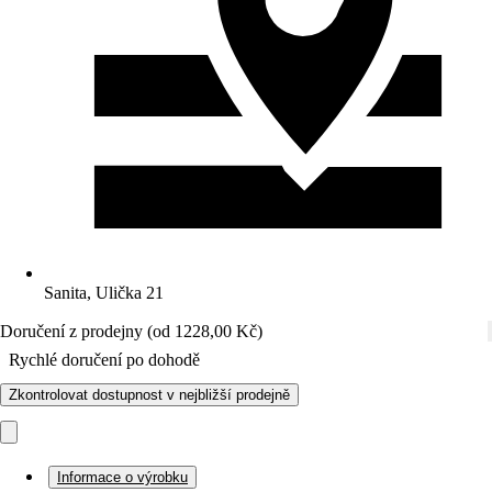
Sanita, Ulička 21
Doručení z prodejny (od 1228,00 Kč)
Rychlé doručení po dohodě
Zkontrolovat dostupnost v nejbližší prodejně
Informace o výrobku