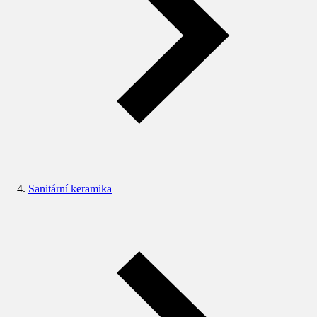
Sanitární keramika