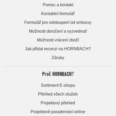
Pomoc a kontakt
Kontaktní formulář
Formulář pro odstoupení od smlouvy
Možnosti doručení a vyzvednutí
Možnosti vrácení zboží
Jak přidat recenzi na HORNBACH?
Záruky
Proč HORNBACH?
Sortiment E-shopu
Přehled všech služeb
Projektový přehled
Projektové poradenství online