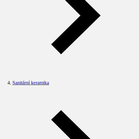
Sanitární keramika