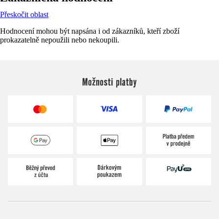
Přeskočit oblast
Hodnocení mohou být napsána i od zákazníků, kteří zboží
prokazatelně nepoužili nebo nekoupili.
Možnosti platby