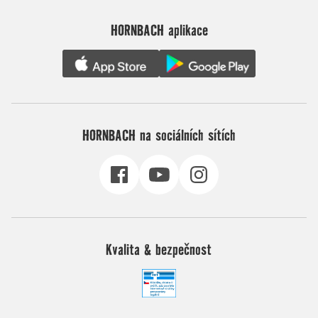
HORNBACH aplikace
HORNBACH na sociálních sítích
Kvalita & bezpečnost