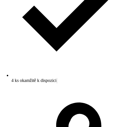
4 ks okamžitě k dispozici