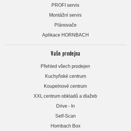
PROFI servis
Montážní servis
Plánovače
Aplikace HORNBACH
Vaše prodejna
Přehled všech prodejen
Kuchyňské centrum
Koupelnové centrum
XXL centrum obkladů a dlažeb
Drive - In
Self-Scan
Hornbach Box