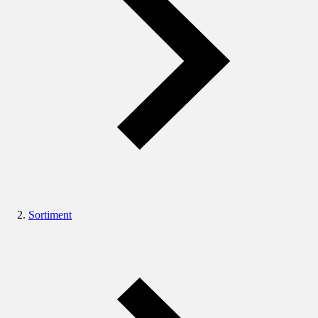
Sortiment