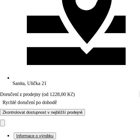
Sanita, Ulička 21
Doručení z prodejny (od 1228,00 Kč)
Rychlé doručení po dohodě
Zkontrolovat dostupnost v nejbližší prodejně
Informace o výrobku