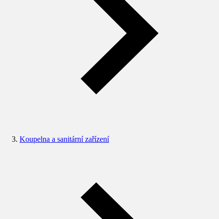
Koupelna a sanitární zařízení