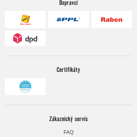
Dopravci
Certifikáty
Zákaznický servis
FAQ