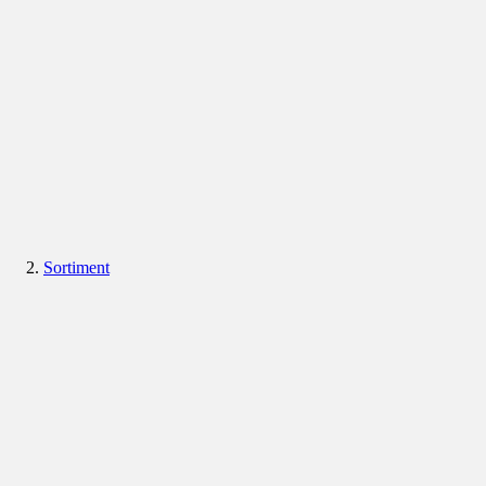
Sortiment