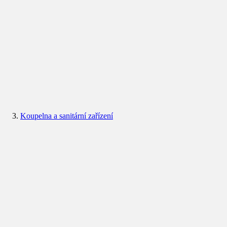
Koupelna a sanitární zařízení