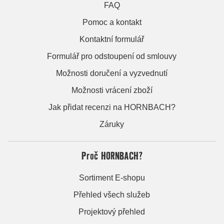
FAQ
Pomoc a kontakt
Kontaktní formulář
Formulář pro odstoupení od smlouvy
Možnosti doručení a vyzvednutí
Možnosti vrácení zboží
Jak přidat recenzi na HORNBACH?
Záruky
Proč HORNBACH?
Sortiment E-shopu
Přehled všech služeb
Projektový přehled