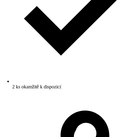
2 ks okamžitě k dispozici