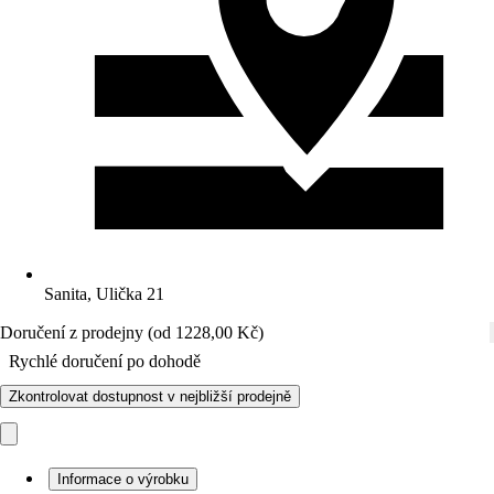
Sanita, Ulička 21
Doručení z prodejny (od 1228,00 Kč)
Rychlé doručení po dohodě
Zkontrolovat dostupnost v nejbližší prodejně
Informace o výrobku