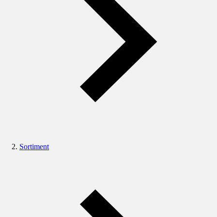
Sortiment