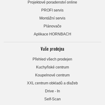
Projektové poradenství online
PROFI servis
Montážní servis
Plánovače
Aplikace HORNBACH
Vaše prodejna
Přehled všech prodejen
Kuchyňské centrum
Koupelnové centrum
XXL centrum obkladů a dlažeb
Drive - In
Self-Scan