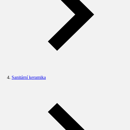
Sanitární keramika