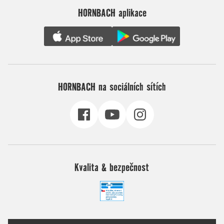
HORNBACH aplikace
HORNBACH na sociálních sítích
Kvalita & bezpečnost