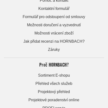
Pomoc a kontakt
Kontaktní formulář
Formulář pro odstoupení od smlouvy
Možnosti doručení a vyzvednutí
Možnosti vrácení zboží
Jak přidat recenzi na HORNBACH?
Záruky
Proč HORNBACH?
Sortiment E-shopu
Přehled všech služeb
Projektový přehled
Projektové poradenství online