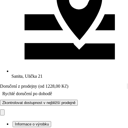
Sanita, Ulička 21
Doručení z prodejny (od 1228,00 Kč)
Rychlé doručení po dohodě
Zkontrolovat dostupnost v nejbližší prodejně
Informace o výrobku