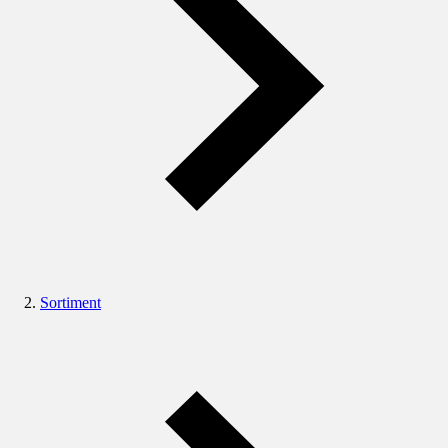
Sortiment