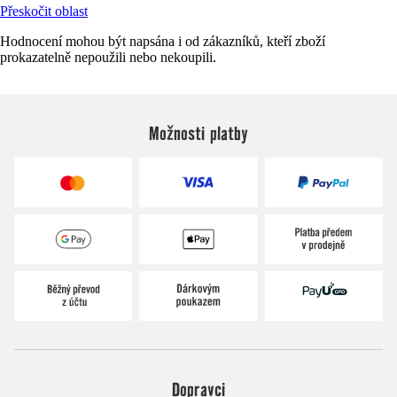
Přeskočit oblast
Hodnocení mohou být napsána i od zákazníků, kteří zboží
prokazatelně nepoužili nebo nekoupili.
Možnosti platby
Dopravci