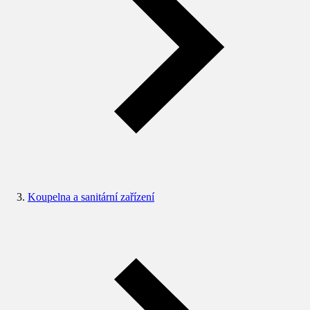
Koupelna a sanitární zařízení