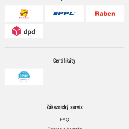
Certifikáty
Zákaznický servis
FAQ