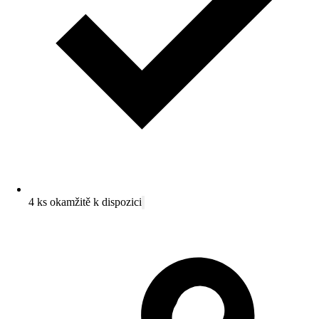
4 ks okamžitě k dispozici