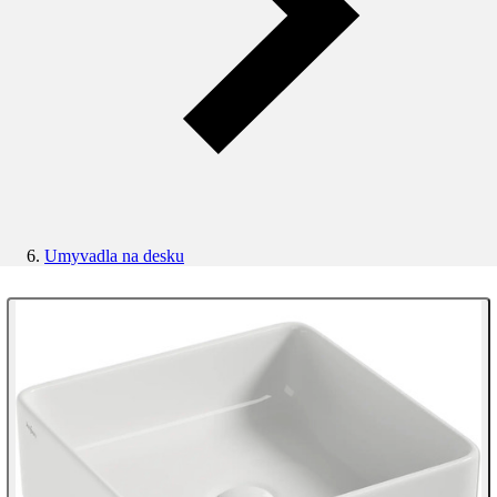
Umyvadla na desku