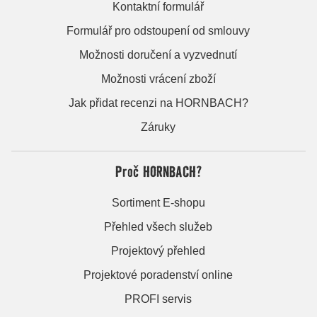
Kontaktní formulář
Formulář pro odstoupení od smlouvy
Možnosti doručení a vyzvednutí
Možnosti vrácení zboží
Jak přidat recenzi na HORNBACH?
Záruky
Proč HORNBACH?
Sortiment E-shopu
Přehled všech služeb
Projektový přehled
Projektové poradenství online
PROFI servis