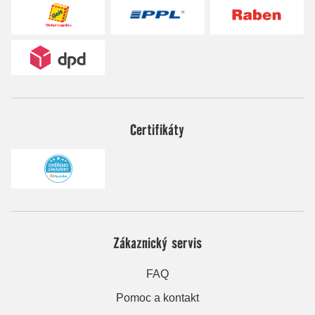
Certifikáty
Zákaznický servis
FAQ
Pomoc a kontakt