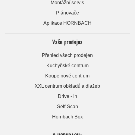
Montážní servis
Plánovače
Aplikace HORNBACH
Vaše prodejna
Přehled všech prodejen
Kuchyňské centrum
Koupelnové centrum
XXL centrum obkladů a dlažeb
Drive - In
Self-Scan
Hornbach Box