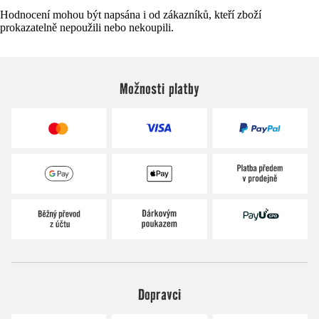
Hodnocení mohou být napsána i od zákazníků, kteří zboží
prokazatelně nepoužili nebo nekoupili.
Možnosti platby
Dopravci