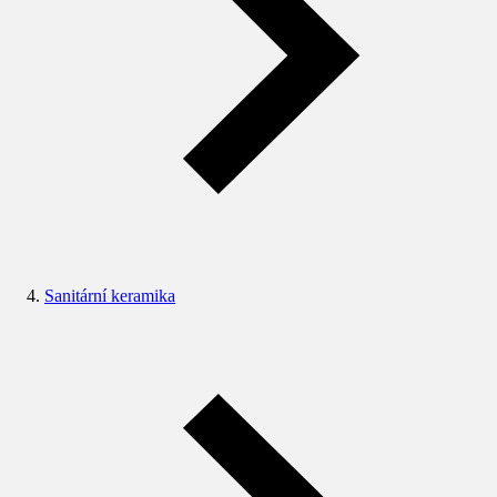
Sanitární keramika