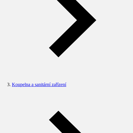
Koupelna a sanitární zařízení